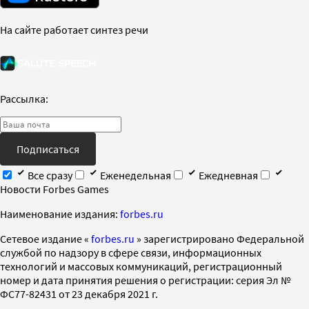
На сайте работает синтез речи
Рассылка:
Подписаться
Все сразу
Еженедельная
Ежедневная
Новости Forbes Games
Наименование издания:
forbes.ru
Cетевое издание «
forbes.ru
» зарегистрировано Федеральной
службой по надзору в сфере связи, информационных
технологий и массовых коммуникаций, регистрационный
номер и дата принятия решения о регистрации: серия Эл №
ФС77-82431 от 23 декабря 2021 г.