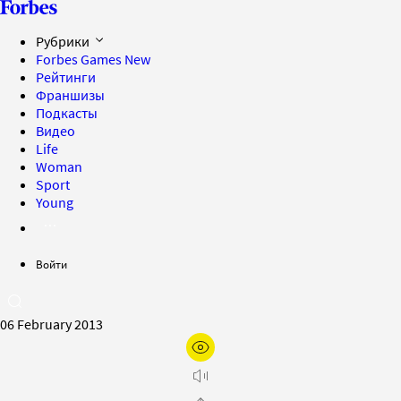
Рубрики
Forbes Games
New
Рейтинги
Франшизы
Подкасты
Видео
Life
Woman
Sport
Young
Войти
06 February 2013