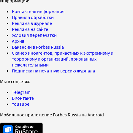
Информация:
Контактная информация
Правила обработки
Реклама в журнале
Реклама на сайте
Условия перепечатки
Архив
Вакансии в Forbes Russia
Сканер иноагентов, причастных к экстремизму и
терроризму и организаций, признанных
нежелательными
Подписка на печатную версию журнала
Мы в соцсетях:
Telegram
ВКонтакте
YouTube
Мобильное приложение Forbes Russia на Android