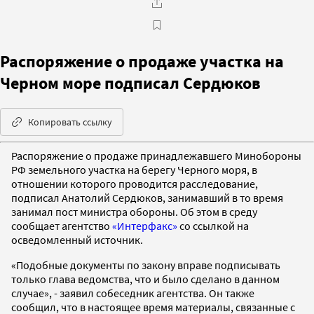
Распоряжение о продаже участка на
Черном море подписал Сердюков
Копировать ссылку
Распоряжение о продаже принадлежавшего Минобороны
РФ земельного участка на берегу Черного моря, в
отношении которого проводится расследование,
подписал Анатолий Сердюков, занимавший в то время
занимал пост министра обороны. Об этом в среду
сообщает агентство
«Интерфакс»
со ссылкой на
осведомленный источник.
«Подобные документы по закону вправе подписывать
только глава ведомства, что и было сделано в данном
случае», - заявил собеседник агентства. Он также
сообщил, что в настоящее время материалы, связанные с