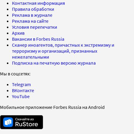
Контактная информация
Правила обработки
Реклама в журнале
Реклама на сайте
Условия перепечатки
Архив
Вакансии в Forbes Russia
Сканер иноагентов, причастных к экстремизму и
терроризму и организаций, признанных
нежелательными
Подписка на печатную версию журнала
Мы в соцсетях:
Telegram
ВКонтакте
YouTube
Мобильное приложение Forbes Russia на Android