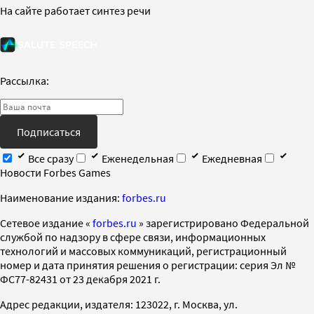
На сайте работает синтез речи
Рассылка:
Подписаться
Все сразу
Еженедельная
Ежедневная
Новости Forbes Games
Наименование издания:
forbes.ru
Cетевое издание «
forbes.ru
» зарегистрировано Федеральной
службой по надзору в сфере связи, информационных
технологий и массовых коммуникаций, регистрационный
номер и дата принятия решения о регистрации: серия Эл №
ФС77-82431 от 23 декабря 2021 г.
Адрес редакции, издателя: 123022, г. Москва, ул.