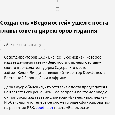
Создатель «Ведомостей» ушел с поста
главы совета директоров издания
Копировать ссылку
Совет директоров ЗАО «Бизнес ньюс медиа», которое
издает деловую газету «Ведомости», принял отставку
своего председателя Дерка Сауера. Его место
займет Келли Лич, управляющий директор Dow Jones в
Восточной Европе, Азии и Африке.
Дерк Сауер объяснил, что отставка с поста председателя
не является его решением. Все вопросы по этому поводу
он попросил задавать акционерам «Бизнес ньюс медиа».
И объяснил, что теперь он сможет лучше сфокусироваться
на развитии РБК,
сообщает
газета «Ведомости».