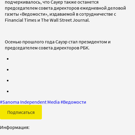
подчеркивалось, что Сауер также останется
председателем совета директоров ежедневной деловой
газеты «Ведомости», издаваемой в сотрудничестве с
Financial Times и The Wall Street Journal.
Осенью прошлого года Сауэр стал президентом и
председателем совета директоров РБК.
#
Sanoma Independent Media
#
Ведомости
Подписаться
Информация: