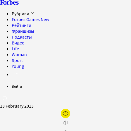
Рубрики
Forbes Games
New
Рейтинги
Франшизы
Подкасты
Видео
Life
Woman
Sport
Young
Войти
13 February 2013