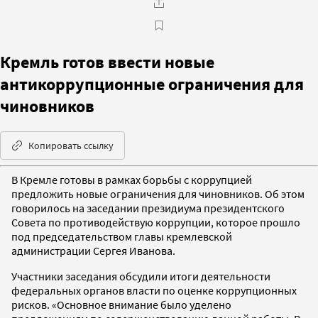
Кремль готов ввести новые
антикоррупционные ограничения для
чиновников
Копировать ссылку
В Кремле готовы в рамках борьбы с коррупцией
предложить новые ограничения для чиновников. Об этом
говорилось на заседании президиума президентского
Совета по противодействую коррупции, которое прошло
под председательством главы кремлевской
администрации Сергея Иванова.
Участники заседания обсудили итоги деятельности
федеральных органов власти по оценке коррупционных
рисков. «Основное внимание было уделено