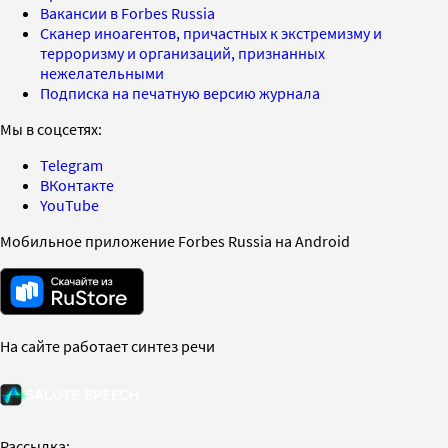
Вакансии в Forbes Russia
Сканер иноагентов, причастных к экстремизму и
терроризму и организаций, признанных
нежелательными
Подписка на печатную версию журнала
Мы в соцсетях:
Telegram
ВКонтакте
YouTube
Мобильное приложение Forbes Russia на Android
На сайте работает синтез речи
Рассылка: