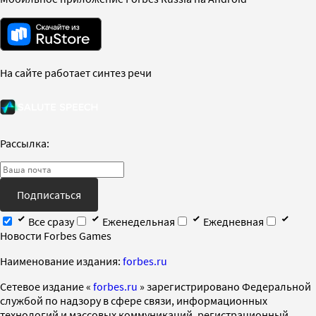
На сайте работает синтез речи
Рассылка:
Подписаться
Все сразу
Еженедельная
Ежедневная
Новости Forbes Games
Наименование издания:
forbes.ru
Cетевое издание «
forbes.ru
» зарегистрировано Федеральной
службой по надзору в сфере связи, информационных
технологий и массовых коммуникаций, регистрационный