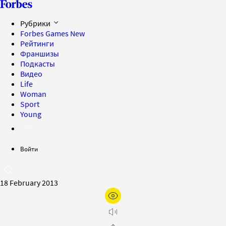
Рубрики
Forbes Games
New
Рейтинги
Франшизы
Подкасты
Видео
Life
Woman
Sport
Young
Войти
18 February 2013