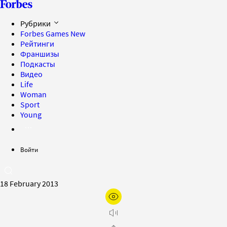
Рубрики
Forbes Games
New
Рейтинги
Франшизы
Подкасты
Видео
Life
Woman
Sport
Young
Войти
18 February 2013