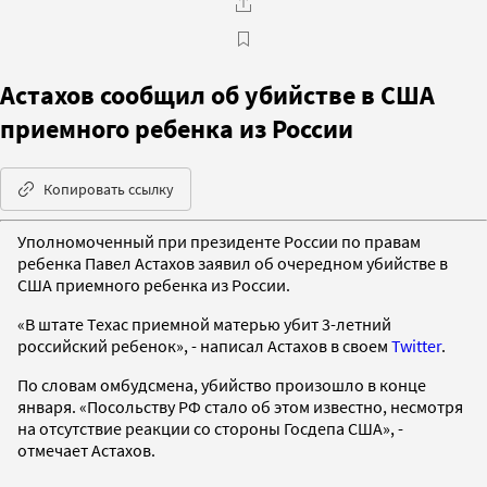
Астахов сообщил об убийстве в США
приемного ребенка из России
Копировать ссылку
Уполномоченный при президенте России по правам
ребенка Павел Астахов заявил об очередном убийстве в
США приемного ребенка из России.
«В штате Техас приемной матерью убит 3-летний
российский ребенок», - написал Астахов в своем
Twitter
.
По словам омбудсмена, убийство произошло в конце
января. «Посольству РФ стало об этом известно, несмотря
на отсутствие реакции со стороны Госдепа США», -
отмечает Астахов.