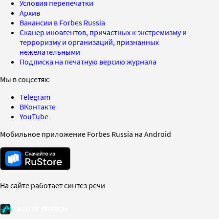
Условия перепечатки
Архив
Вакансии в Forbes Russia
Сканер иноагентов, причастных к экстремизму и
терроризму и организаций, признанных
нежелательными
Подписка на печатную версию журнала
Мы в соцсетях:
Telegram
ВКонтакте
YouTube
Мобильное приложение Forbes Russia на Android
На сайте работает синтез речи