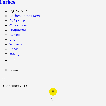
Рубрики
Forbes Games
New
Рейтинги
Франшизы
Подкасты
Видео
Life
Woman
Sport
Young
Войти
19 February 2013