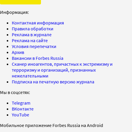
Информация:
Контактная информация
Правила обработки
Реклама в журнале
Реклама на сайте
Условия перепечатки
Архив
Вакансии в Forbes Russia
Сканер иноагентов, причастных к экстремизму и
терроризму и организаций, признанных
нежелательными
Подписка на печатную версию журнала
Мы в соцсетях:
Telegram
ВКонтакте
YouTube
Мобильное приложение Forbes Russia на Android