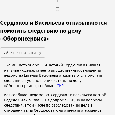
Сердюков и Васильева отказываются
помогать следствию по делу
«Оборонсервиса»
Копировать ссылку
Экс-министр обороны Анатолий Сердюков и бывшая
начальник департамента имущественных отношений
ведомства Евгения Васильева отказываются помогать
следствию в установлении истины по делу
«Оборонсервиса», сообщает
СКР
.
Как сообщает ведомство, Сердюков и Васильева на этой
неделе были вызваны на допрос в СКР, но на вопросы
следствия, в том числе по расследованию дела в
отношении зятя Сердюкова, они отвечать отказались,