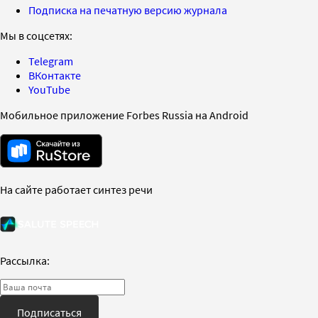
Подписка на печатную версию журнала
Мы в соцсетях:
Telegram
ВКонтакте
YouTube
Мобильное приложение Forbes Russia на Android
На сайте работает синтез речи
Рассылка:
Подписаться