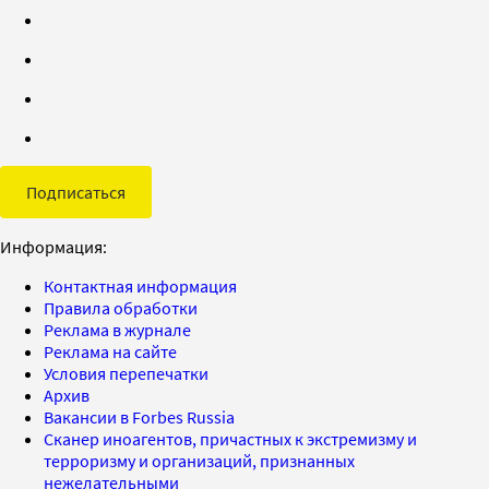
Подписаться
Информация:
Контактная информация
Правила обработки
Реклама в журнале
Реклама на сайте
Условия перепечатки
Архив
Вакансии в Forbes Russia
Сканер иноагентов, причастных к экстремизму и
терроризму и организаций, признанных
нежелательными