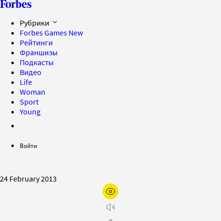
Рубрики
Forbes Games
New
Рейтинги
Франшизы
Подкасты
Видео
Life
Woman
Sport
Young
Войти
24 February 2013