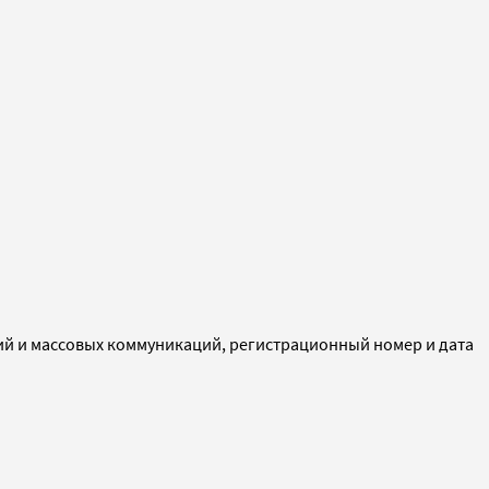
ий и массовых коммуникаций, регистрационный номер и дата