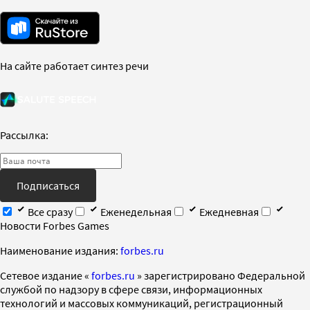
На сайте работает синтез речи
Рассылка:
Подписаться
Все сразу
Еженедельная
Ежедневная
Новости Forbes Games
Наименование издания:
forbes.ru
Cетевое издание «
forbes.ru
» зарегистрировано Федеральной
службой по надзору в сфере связи, информационных
технологий и массовых коммуникаций, регистрационный