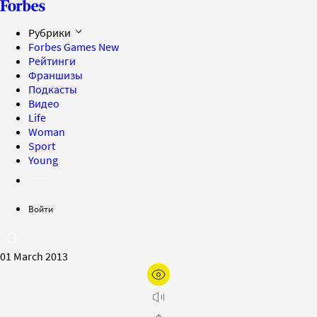
Рубрики
Forbes Games
New
Рейтинги
Франшизы
Подкасты
Видео
Life
Woman
Sport
Young
Войти
01 March 2013