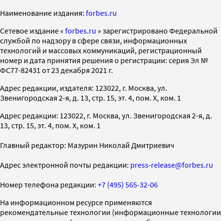
Наименование издания:
forbes.ru
Cетевое издание «
forbes.ru
» зарегистрировано Федеральной
службой по надзору в сфере связи, информационных
технологий и массовых коммуникаций, регистрационный
номер и дата принятия решения о регистрации: серия Эл №
ФС77-82431 от 23 декабря 2021 г.
Адрес редакции, издателя: 123022, г. Москва, ул.
Звенигородская 2-я, д. 13, стр. 15, эт. 4, пом. X, ком. 1
Адрес редакции: 123022, г. Москва, ул. Звенигородская 2-я, д.
13, стр. 15, эт. 4, пом. X, ком. 1
Главный редактор: Мазурин Николай Дмитриевич
Адрес электронной почты редакции:
press-release@forbes.ru
Номер телефона редакции:
+7 (495) 565-32-06
На информационном ресурсе применяются
рекомендательные технологии (информационные технологии