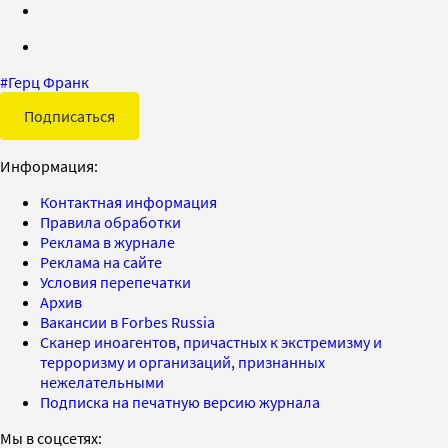
#
Герц Франк
Подписаться
Информация:
Контактная информация
Правила обработки
Реклама в журнале
Реклама на сайте
Условия перепечатки
Архив
Вакансии в Forbes Russia
Сканер иноагентов, причастных к экстремизму и
терроризму и организаций, признанных
нежелательными
Подписка на печатную версию журнала
Мы в соцсетях: