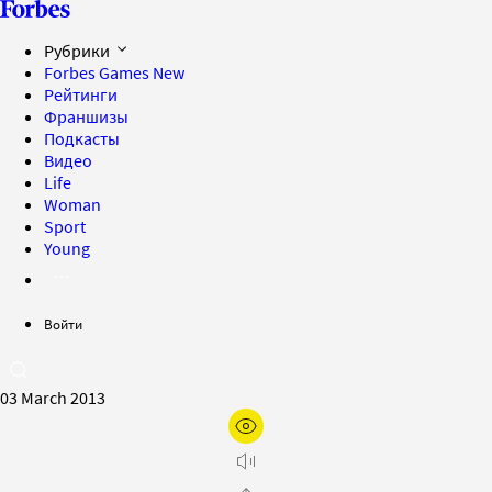
Рубрики
Forbes Games
New
Рейтинги
Франшизы
Подкасты
Видео
Life
Woman
Sport
Young
Войти
03 March 2013