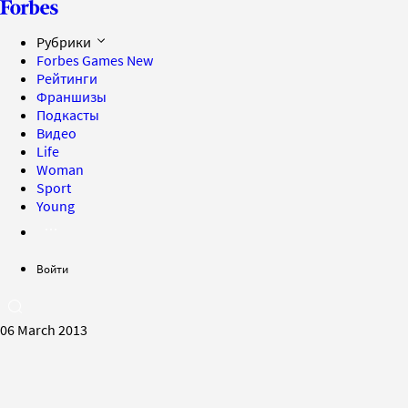
Рубрики
Forbes Games
New
Рейтинги
Франшизы
Подкасты
Видео
Life
Woman
Sport
Young
Войти
06 March 2013