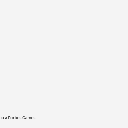
сти Forbes Games