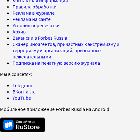
Контактная информация
Правила обработки
Реклама в журнале
Реклама на сайте
Условия перепечатки
Архив
Вакансии в Forbes Russia
Сканер иноагентов, причастных к экстремизму и
терроризму и организаций, признанных
нежелательными
Подписка на печатную версию журнала
Мы в соцсетях:
Telegram
ВКонтакте
YouTube
Мобильное приложение Forbes Russia на Android