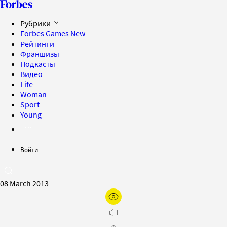
Рубрики
Forbes Games
New
Рейтинги
Франшизы
Подкасты
Видео
Life
Woman
Sport
Young
Войти
08 March 2013