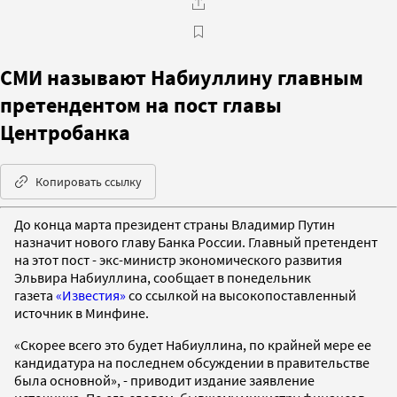
СМИ называют Набиуллину главным
претендентом на пост главы
Центробанка
Копировать ссылку
До конца марта президент страны Владимир Путин
назначит нового главу Банка России. Главный претендент
на этот пост - экс-министр экономического развития
Эльвира Набиуллина, сообщает в понедельник
газета
«Известия»
со ссылкой на высокопоставленный
источник в Минфине.
«Скорее всего это будет Набиуллина, по крайней мере ее
кандидатура на последнем обсуждении в правительстве
была основной», - приводит издание заявление