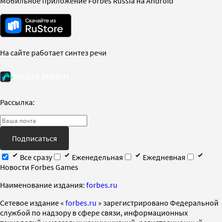
Мобильное приложение Forbes Russia на Android
На сайте работает синтез речи
Рассылка:
Подписаться
Все сразу
Еженедельная
Ежедневная
Новости Forbes Games
Наименование издания:
forbes.ru
Cетевое издание «
forbes.ru
» зарегистрировано Федеральной
службой по надзору в сфере связи, информационных