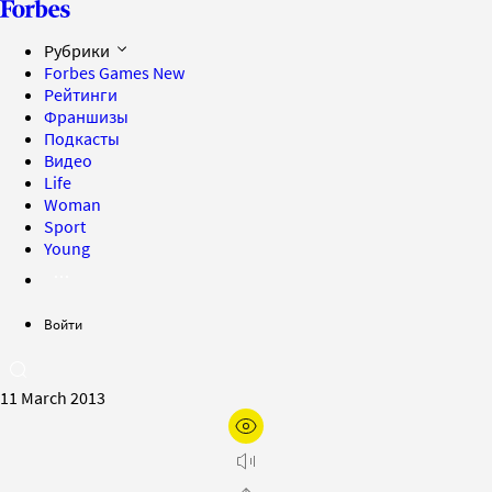
Рубрики
Forbes Games
New
Рейтинги
Франшизы
Подкасты
Видео
Life
Woman
Sport
Young
Войти
11 March 2013