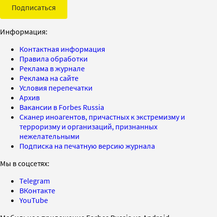
Подписаться
Информация:
Контактная информация
Правила обработки
Реклама в журнале
Реклама на сайте
Условия перепечатки
Архив
Вакансии в Forbes Russia
Сканер иноагентов, причастных к экстремизму и
терроризму и организаций, признанных
нежелательными
Подписка на печатную версию журнала
Мы в соцсетях:
Telegram
ВКонтакте
YouTube