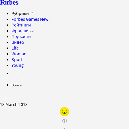
Рубрики
Forbes Games
New
Рейтинги
Франшизы
Подкасты
Видео
Life
Woman
Sport
Young
Войти
13 March 2013