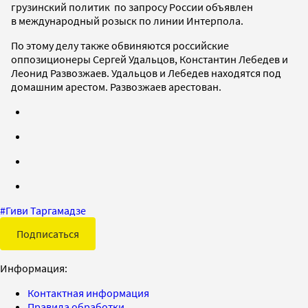
грузинский политик по запросу России объявлен
в международный розыск по линии Интерпола.
По этому делу также обвиняются российские
оппозиционеры Сергей Удальцов, Константин Лебедев и
Леонид Развозжаев. Удальцов и Лебедев находятся под
домашним арестом. Развозжаев арестован.
#
Гиви Таргамадзе
Подписаться
Информация:
Контактная информация
Правила обработки