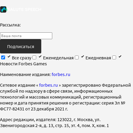
Рассылка:
Подписаться
Все сразу
Еженедельная
Ежедневная
Новости Forbes Games
Наименование издания:
forbes.ru
Cетевое издание «
forbes.ru
» зарегистрировано Федеральной
службой по надзору в сфере связи, информационных
технологий и массовых коммуникаций, регистрационный
номер и дата принятия решения о регистрации: серия Эл №
ФС77-82431 от 23 декабря 2021 г.
Адрес редакции, издателя: 123022, г. Москва, ул.
Звенигородская 2-я, д. 13, стр. 15, эт. 4, пом. X, ком. 1