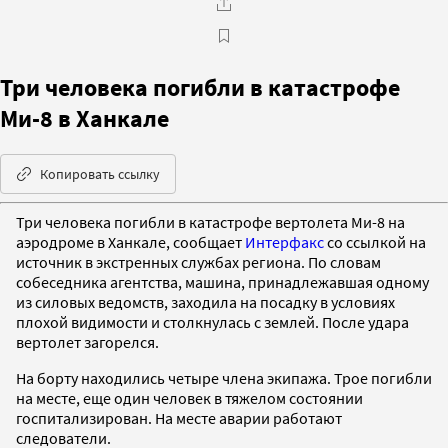
Три человека погибли в катастрофе
Ми-8 в Ханкале
Копировать ссылку
Три человека погибли в катастрофе вертолета Ми-8 на
аэродроме в Ханкале, сообщает
Интерфакс
со ссылкой на
источник в экстренных службах региона. По словам
собеседника агентства, машина, принадлежавшая одному
из силовых ведомств, заходила на посадку в условиях
плохой видимости и столкнулась с землей. После удара
вертолет загорелся.
На борту находились четыре члена экипажа. Трое погибли
на месте, еще один человек в тяжелом состоянии
госпитализирован. На месте аварии работают
следователи.