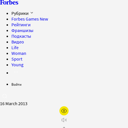
Рубрики
Forbes Games
New
Рейтинги
Франшизы
Подкасты
Видео
Life
Woman
Sport
Young
Войти
16 March 2013