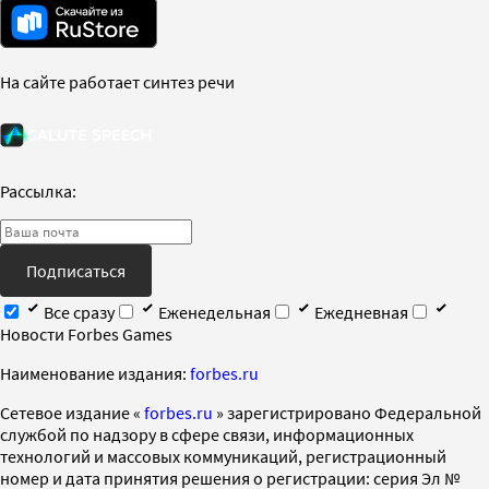
На сайте работает синтез речи
Рассылка:
Подписаться
Все сразу
Еженедельная
Ежедневная
Новости Forbes Games
Наименование издания:
forbes.ru
Cетевое издание «
forbes.ru
» зарегистрировано Федеральной
службой по надзору в сфере связи, информационных
технологий и массовых коммуникаций, регистрационный
номер и дата принятия решения о регистрации: серия Эл №