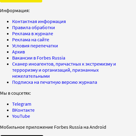
Информация:
Контактная информация
Правила обработки
Реклама в журнале
Реклама на сайте
Условия перепечатки
Архив
Вакансии в Forbes Russia
Сканер иноагентов, причастных к экстремизму и
терроризму и организаций, признанных
нежелательными
Подписка на печатную версию журнала
Мы в соцсетях:
Telegram
ВКонтакте
YouTube
Мобильное приложение Forbes Russia на Android