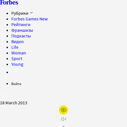
Рубрики
Forbes Games
New
Рейтинги
Франшизы
Подкасты
Видео
Life
Woman
Sport
Young
Войти
18 March 2013