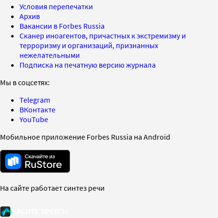
Условия перепечатки
Архив
Вакансии в Forbes Russia
Сканер иноагентов, причастных к экстремизму и
терроризму и организаций, признанных
нежелательными
Подписка на печатную версию журнала
Мы в соцсетях:
Telegram
ВКонтакте
YouTube
Мобильное приложение Forbes Russia на Android
На сайте работает синтез речи