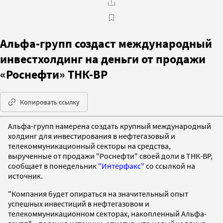
Альфа-групп создаст международный
инвестхолдинг на деньги от продажи
«Роснефти» ТНК-ВР
Копировать ссылку
Альфа-групп намерена создать крупный международный
холдинг для инвестирования в нефтегазовый и
телекоммуникационный секторы на средства,
вырученные от продажи "Роснефти" своей доли в ТНК-ВР,
сообщает в понедельник
"Интерфакс"
со ссылкой на
источник.
"Компания будет опираться на значительный опыт
успешных инвестиций в нефтегазовом и
телекоммуникационном секторах, накопленный Альфа-