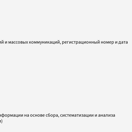
ий и массовых коммуникаций, регистрационный номер и дата
ормации на основе сбора, систематизации и анализа
и)