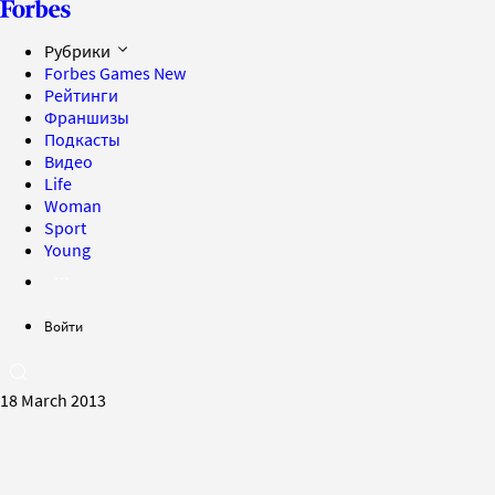
Рубрики
Forbes Games
New
Рейтинги
Франшизы
Подкасты
Видео
Life
Woman
Sport
Young
Войти
18 March 2013