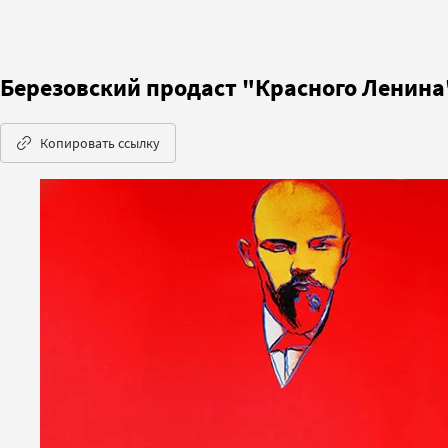
Березовский продаст "Красного Ленина"
Копировать ссылку