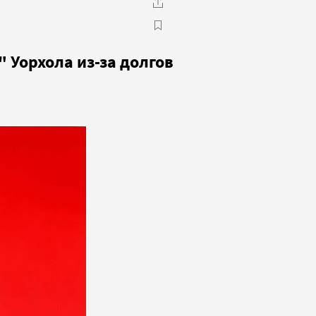
 Уорхола из-за долгов