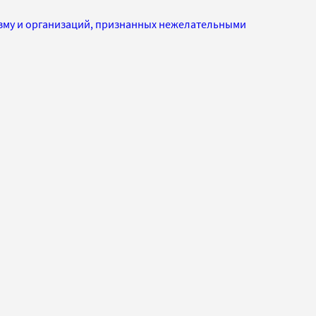
изму и организаций, признанных нежелательными