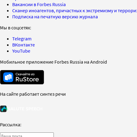
Вакансии в Forbes Russia
Сканер иноагентов, причастных к экстремизму и террор
Подписка на печатную версию журнала
Мы в соцсетях:
Telegram
ВКонтакте
YouTube
Мобильное приложение Forbes Russia на Android
На сайте работает синтез речи
Рассылка: