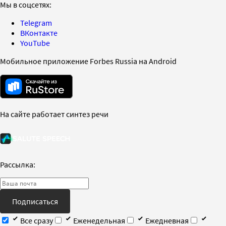
Мы в соцсетях:
Telegram
ВКонтакте
YouTube
Мобильное приложение Forbes Russia на Android
На сайте работает синтез речи
Рассылка:
Подписаться
Все сразу
Еженедельная
Ежедневная