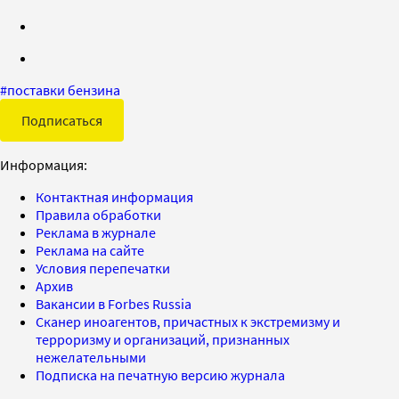
#
поставки бензина
Подписаться
Информация:
Контактная информация
Правила обработки
Реклама в журнале
Реклама на сайте
Условия перепечатки
Архив
Вакансии в Forbes Russia
Сканер иноагентов, причастных к экстремизму и
терроризму и организаций, признанных
нежелательными
Подписка на печатную версию журнала