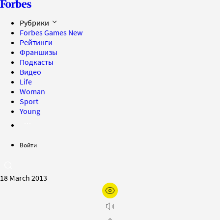
Рубрики
Forbes Games
New
Рейтинги
Франшизы
Подкасты
Видео
Life
Woman
Sport
Young
Войти
18 March 2013