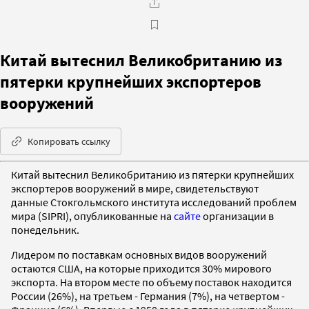
Китай вытеснил Великобританию из
пятерки крупнейших экспортеров
вооружений
Копировать ссылку
Китай вытеснил Великобританию из пятерки крупнейших
экспортеров вооружений в мире, свидетельствуют
данные Стокгольмского института исследований проблем
мира (SIPRI), опубликованные на
сайте
организации в
понедельник.
Лидером по поставкам основных видов вооружений
остаются США, на которые приходится 30% мирового
экспорта. На втором месте по объему поставок находится
России (26%), на третьем - Германия (7%), на четвертом -