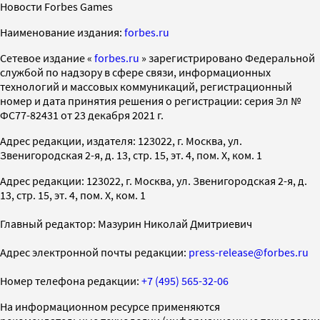
Новости Forbes Games
Наименование издания:
forbes.ru
Cетевое издание «
forbes.ru
» зарегистрировано Федеральной
службой по надзору в сфере связи, информационных
технологий и массовых коммуникаций, регистрационный
номер и дата принятия решения о регистрации: серия Эл №
ФС77-82431 от 23 декабря 2021 г.
Адрес редакции, издателя: 123022, г. Москва, ул.
Звенигородская 2-я, д. 13, стр. 15, эт. 4, пом. X, ком. 1
Адрес редакции: 123022, г. Москва, ул. Звенигородская 2-я, д.
13, стр. 15, эт. 4, пом. X, ком. 1
Главный редактор: Мазурин Николай Дмитриевич
Адрес электронной почты редакции:
press-release@forbes.ru
Номер телефона редакции:
+7 (495) 565-32-06
На информационном ресурсе применяются