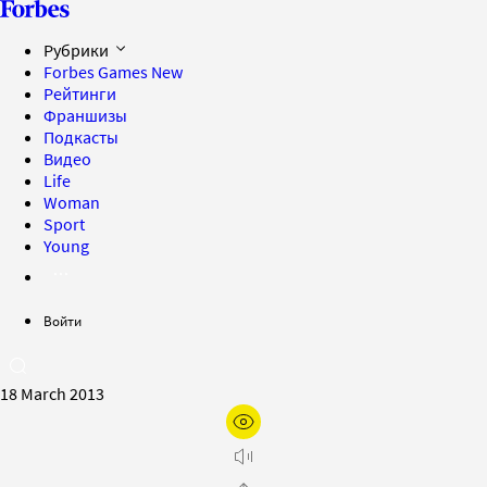
Рубрики
Forbes Games
New
Рейтинги
Франшизы
Подкасты
Видео
Life
Woman
Sport
Young
Войти
18 March 2013