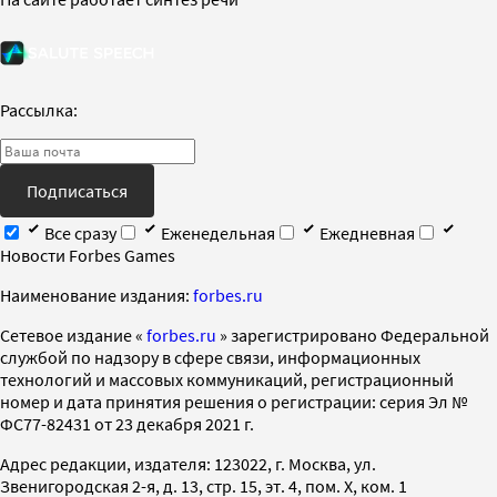
Рассылка:
Подписаться
Все сразу
Еженедельная
Ежедневная
Новости Forbes Games
Наименование издания:
forbes.ru
Cетевое издание «
forbes.ru
» зарегистрировано Федеральной
службой по надзору в сфере связи, информационных
технологий и массовых коммуникаций, регистрационный
номер и дата принятия решения о регистрации: серия Эл №
ФС77-82431 от 23 декабря 2021 г.
Адрес редакции, издателя: 123022, г. Москва, ул.
Звенигородская 2-я, д. 13, стр. 15, эт. 4, пом. X, ком. 1