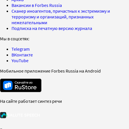
Вакансии в Forbes Russia
Сканер иноагентов, причастных к экстремизму и
терроризму и организаций, признанных
нежелательными
Подписка на печатную версию журнала
Мы в соцсетях:
Telegram
ВКонтакте
YouTube
Мобильное приложение Forbes Russia на Android
На сайте работает синтез речи