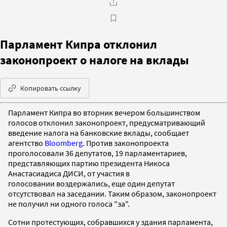
Парламент Кипра отклонил
законопроект о налоге на вклады
Копировать ссылку
Парламент Кипра во вторник вечером большинством
голосов отклонил законопроект, предусматривающий
введение налога на банковские вклады, сообщает
агентство
Bloomberg
. Против законопроекта
проголосовали 36 депутатов, 19 парламентариев,
представляющих партию президента Никоса
Анастасиадиса ДИСИ, от участия в
голосовании воздержались, еще один депутат
отсутствовал на заседании. Таким образом, законопроект
не получил ни одного голоса "за".
Сотни протестующих, собравшихся у здания парламента,