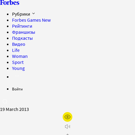
Рубрики
Forbes Games
New
Рейтинги
Франшизы
Подкасты
Видео
Life
Woman
Sport
Young
Войти
19 March 2013