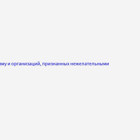
изму и организаций, признанных нежелательными