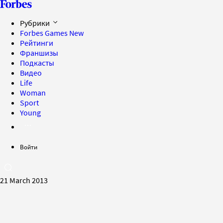
Рубрики
Forbes Games
New
Рейтинги
Франшизы
Подкасты
Видео
Life
Woman
Sport
Young
Войти
21 March 2013