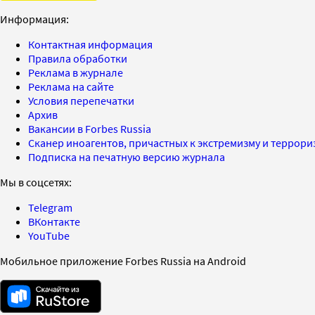
Информация:
Контактная информация
Правила обработки
Реклама в журнале
Реклама на сайте
Условия перепечатки
Архив
Вакансии в Forbes Russia
Сканер иноагентов, причастных к экстремизму и террор
Подписка на печатную версию журнала
Мы в соцсетях:
Telegram
ВКонтакте
YouTube
Мобильное приложение Forbes Russia на Android