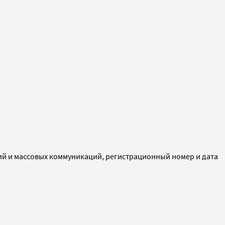
ий и массовых коммуникаций, регистрационный номер и дата