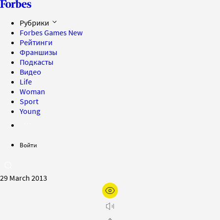
Рубрики
Forbes Games
New
Рейтинги
Франшизы
Подкасты
Видео
Life
Woman
Sport
Young
Войти
29 March 2013