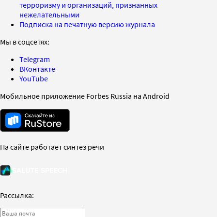
терроризму и организаций, признанных
нежелательными
Подписка на печатную версию журнала
Мы в соцсетях:
Telegram
ВКонтакте
YouTube
Мобильное приложение Forbes Russia на Android
На сайте работает синтез речи
Рассылка: