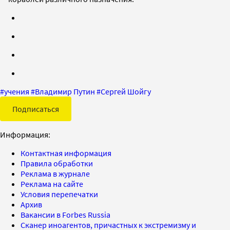
#
учения
#
Владимир Путин
#
Сергей Шойгу
Подписаться
Информация:
Контактная информация
Правила обработки
Реклама в журнале
Реклама на сайте
Условия перепечатки
Архив
Вакансии в Forbes Russia
Сканер иноагентов, причастных к экстремизму и