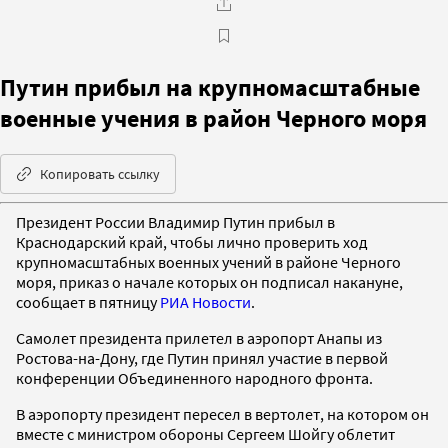
Путин прибыл на крупномасштабные
военные учения в район Черного моря
Копировать ссылку
Президент России Владимир Путин прибыл в
Краснодарский край, чтобы лично проверить ход
крупномасштабных военных учений в районе Черного
моря, приказ о начале которых он подписал накануне,
сообщает в пятницу
РИА Новости
.
Самолет президента прилетел в аэропорт Анапы из
Ростова-на-Дону, где Путин принял участие в первой
конференции Объединенного народного фронта.
В аэропорту президент пересел в вертолет, на котором он
вместе с министром обороны Сергеем Шойгу облетит