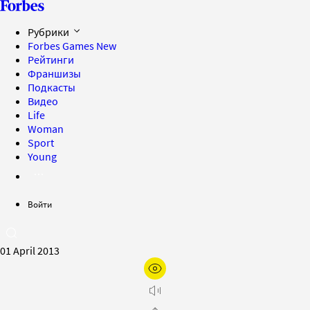
Рубрики
Forbes Games
New
Рейтинги
Франшизы
Подкасты
Видео
Life
Woman
Sport
Young
Войти
01 April 2013