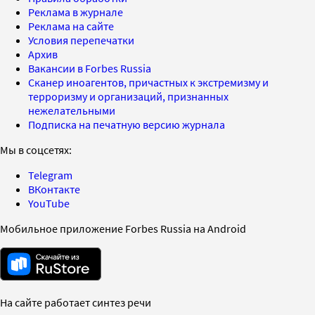
Реклама в журнале
Реклама на сайте
Условия перепечатки
Архив
Вакансии в Forbes Russia
Сканер иноагентов, причастных к экстремизму и
терроризму и организаций, признанных
нежелательными
Подписка на печатную версию журнала
Мы в соцсетях:
Telegram
ВКонтакте
YouTube
Мобильное приложение Forbes Russia на Android
На сайте работает синтез речи