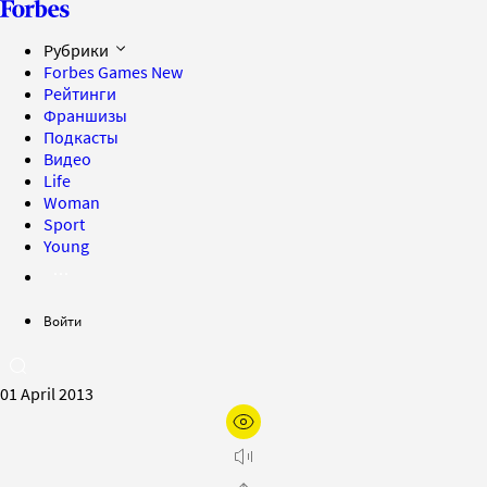
Рубрики
Forbes Games
New
Рейтинги
Франшизы
Подкасты
Видео
Life
Woman
Sport
Young
Войти
01 April 2013