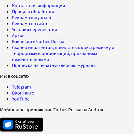
Контактная информация
Правила обработки
Реклама в журнале
Реклама на сайте
Условия перепечатки
Архив
Вакансии в Forbes Russia
Сканер иноагентов, причастных к экстремизму и
терроризму и организаций, признанных
нежелательными
Подписка на печатную версию журнала
Мы в соцсетях:
Telegram
ВКонтакте
YouTube
Мобильное приложение Forbes Russia на Android