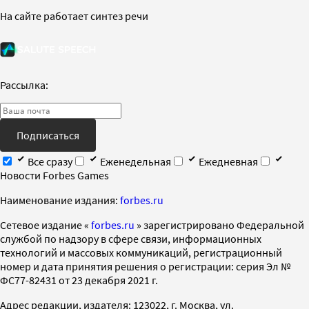
На сайте работает синтез речи
Рассылка:
Подписаться
Все сразу
Еженедельная
Ежедневная
Новости Forbes Games
Наименование издания:
forbes.ru
Cетевое издание «
forbes.ru
» зарегистрировано Федеральной
службой по надзору в сфере связи, информационных
технологий и массовых коммуникаций, регистрационный
номер и дата принятия решения о регистрации: серия Эл №
ФС77-82431 от 23 декабря 2021 г.
Адрес редакции, издателя: 123022, г. Москва, ул.