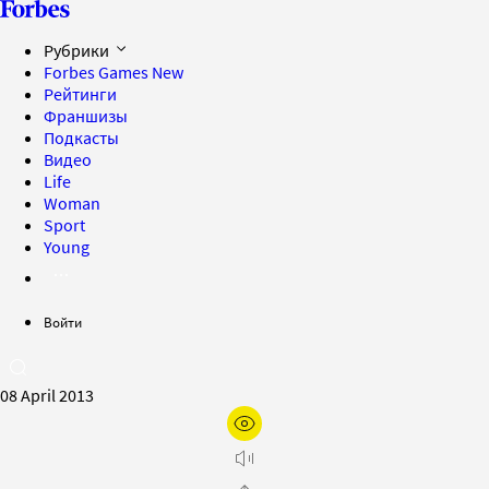
Рубрики
Forbes Games
New
Рейтинги
Франшизы
Подкасты
Видео
Life
Woman
Sport
Young
Войти
08 April 2013