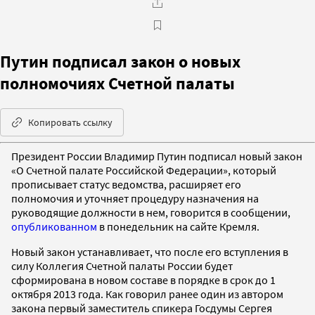
Путин подписал закон о новых
полномочиях Счетной палаты
Копировать ссылку
Президент России Владимир Путин подписал новый закон
«О Счетной палате Российской Федерации», который
прописывает статус ведомства, расширяет его
полномочия и уточняет процедуру назначения на
руководящие должности в нем, говорится в сообщении,
опубликованном
в понедельник на сайте Кремля.
Новый закон устанавливает, что после его вступления в
силу Коллегия Счетной палаты России будет
сформирована в новом составе в порядке в срок до 1
октября 2013 года. Как говорил ранее один из автором
закона первый заместитель спикера Госдумы Сергея