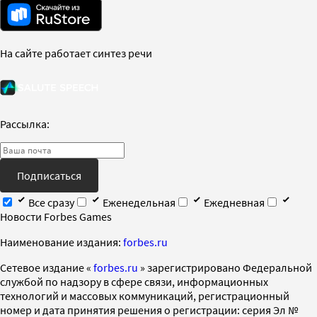
На сайте работает синтез речи
Рассылка:
Подписаться
Все сразу
Еженедельная
Ежедневная
Новости Forbes Games
Наименование издания:
forbes.ru
Cетевое издание «
forbes.ru
» зарегистрировано Федеральной
службой по надзору в сфере связи, информационных
технологий и массовых коммуникаций, регистрационный
номер и дата принятия решения о регистрации: серия Эл №