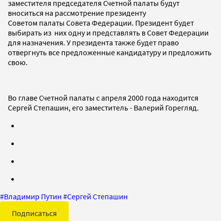
заместителя председателя Счетной палаты будут
вноситься на рассмотрение президенту
Советом палаты Совета Федерации. Президент будет
выбирать из них одну и представлять в Совет Федерации
для назначения. У президента также будет право
отвергнуть все предложенные кандидатуру и предложить
свою.
Во главе Счетной палаты с апреля 2000 года находится
Сергей Степашин, его заместитель - Валерий Горегляд.
#
Владимир Путин
#
Сергей Степашин
Подписаться