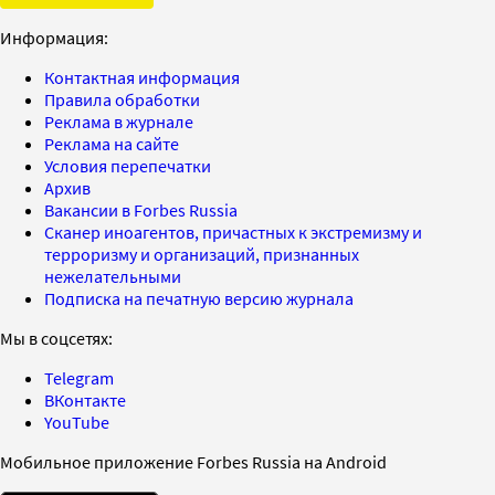
Информация:
Контактная информация
Правила обработки
Реклама в журнале
Реклама на сайте
Условия перепечатки
Архив
Вакансии в Forbes Russia
Сканер иноагентов, причастных к экстремизму и
терроризму и организаций, признанных
нежелательными
Подписка на печатную версию журнала
Мы в соцсетях:
Telegram
ВКонтакте
YouTube
Мобильное приложение Forbes Russia на Android