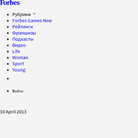
Рубрики
Forbes Games
New
Рейтинги
Франшизы
Подкасты
Видео
Life
Woman
Sport
Young
Войти
10 April 2013