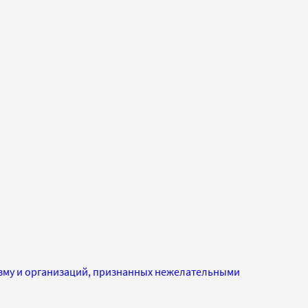
изму и организаций, признанных нежелательными