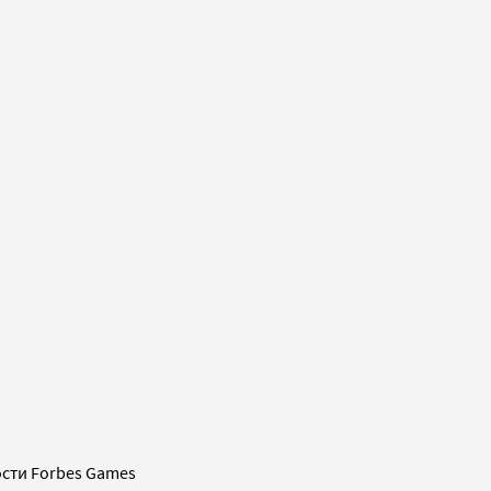
сти Forbes Games