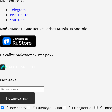
Мы в соцсетях:
Telegram
ВКонтакте
YouTube
Мобильное приложение Forbes Russia на Android
На сайте работает синтез речи
Рассылка:
Подписаться
Все сразу
Еженедельная
Ежедневная
Ново