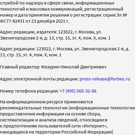
службой по надзору в сфере связи, информационных
технологий и массовых коммуникаций, регистрационный
номер и дата принятия решения о регистрации: серия Эл №
ФС77-82431 от 23 декабря 2021 г.
Адрес редакции, издателя: 123022, г. Москва, ул.
Звенигородская 2-я, д. 13, стр. 15, эт. 4, пом. X, ком. 1
Адрес редакции: 123022, г. Москва, ул. Звенигородская 2-я, д.
13, стр. 15, эт. 4, пом. X, ком. 1
Главный редактор: Мазурин Николай Дмитриевич
Адрес электронной почты редакции:
press-release@forbes.ru
Номер телефона редакции:
+7 (495) 565-32-06
На информационном ресурсе применяются
рекомендательные технологии (информационные технологии
предоставления информации на основе сбора,
систематизации и анализа сведений, относящихся
к предпочтениям пользователей сети «Интернет»,
находящихся на территории Российской Федерации)