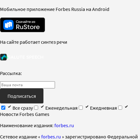
Мобильное приложение Forbes Russia на Android
На сайте работает синтез речи
Рассылка:
Подписаться
Все сразу
Еженедельная
Ежедневная
Новости Forbes Games
Наименование издания:
forbes.ru
Cетевое издание «
forbes.ru
» зарегистрировано Федеральной