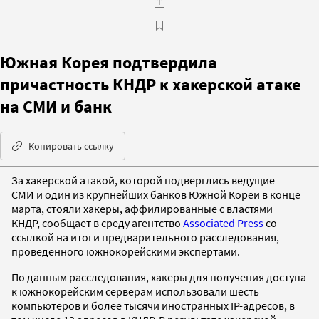
Южная Корея подтвердила
причастность КНДР к хакерской атаке
на СМИ и банк
Копировать ссылку
За хакерской атакой, которой подверглись ведущие
СМИ и один из крупнейших банков Южной Кореи в конце
марта, стояли хакеры, аффилированные с властями
КНДР, сообщает в среду агентство
Associated Press
со
ссылкой на итоги предварительного расследования,
проведенного южнокорейскими экспертами.
По данным расследования, хакеры для получения доступа
к южнокорейским серверам использовали шесть
компьютеров и более тысячи иностранных IP-адресов, в