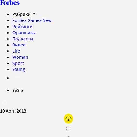
Рубрики
Forbes Games
New
Рейтинги
Франшизы
Подкасты
Видео
Life
Woman
Sport
Young
Войти
10 April 2013