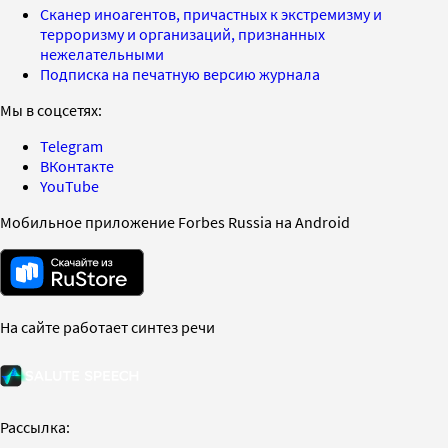
Сканер иноагентов, причастных к экстремизму и
терроризму и организаций, признанных
нежелательными
Подписка на печатную версию журнала
Мы в соцсетях:
Telegram
ВКонтакте
YouTube
Мобильное приложение Forbes Russia на Android
На сайте работает синтез речи
Рассылка: