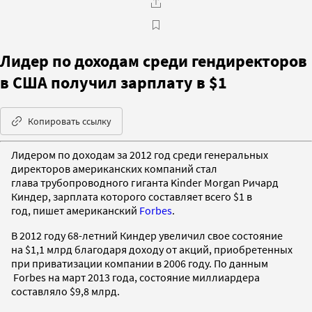
Лидер по доходам среди гендиректоров
в США получил зарплату в $1
Копировать ссылку
Лидером по доходам за 2012 год среди генеральных
директоров американских компаний стал
глава трубопроводного гиганта Kinder Morgan Ричард
Киндер, зарплата которого составляет всего $1 в
год, пишет американский
Forbes
.
В 2012 году 68-летний Киндер увеличил свое состояние
на $1,1 млрд благодаря доходу от акций, приобретенных
при приватизации компании в 2006 году. По данным
Forbes на март 2013 года, состояние миллиардера
составляло $9,8 млрд.