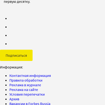
первую десятку.
Подписаться
Информация:
Контактная информация
Правила обработки
Реклама в журнале
Реклама на сайте
Условия перепечатки
Архив
Вакансии в Forbes Russia