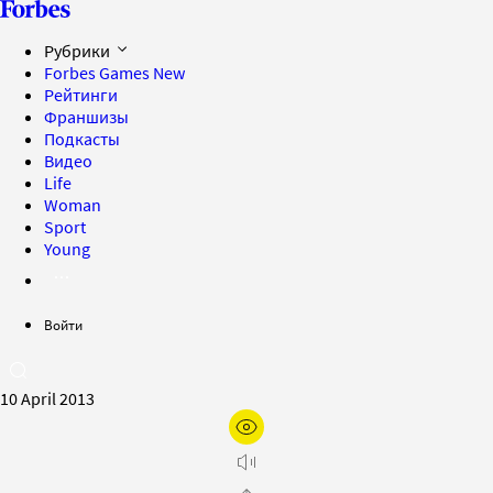
Рубрики
Forbes Games
New
Рейтинги
Франшизы
Подкасты
Видео
Life
Woman
Sport
Young
Войти
10 April 2013