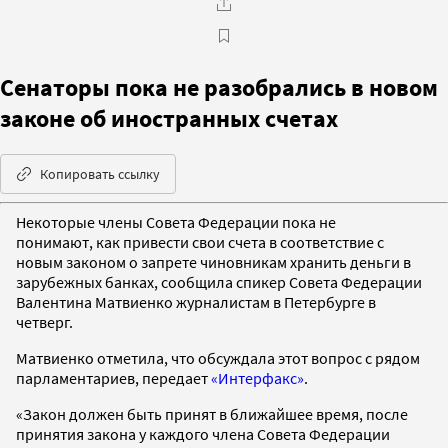
Сенаторы пока не разобрались в новом
законе об иностранных счетах
Копировать ссылку
Некоторые члены Совета Федерации пока не
понимают, как привести свои счета в соответствие с
новым законом о запрете чиновникам хранить деньги в
зарубежных банках, сообщила спикер Совета Федерации
Валентина Матвиенко журналистам в Петербурге в
четверг.
Матвиенко отметила, что обсуждала этот вопрос с рядом
парламентариев, передает
«Интерфакс»
.
«Закон должен быть принят в ближайшее время, после
принятия закона у каждого члена Совета Федерации