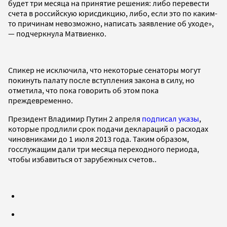
будет три месяца на принятие решения: либо перевести
счета в российскую юрисдикцию, либо, если это по каким-
то причинам невозможно, написать заявление об уходе»,
— подчеркнула Матвиенко.
Спикер не исключила, что некоторые сенаторы могут
покинуть палату после вступления закона в силу, но
отметила, что пока говорить об этом пока
преждевременно.
Президент Владимир Путин 2 апреля
подписал указы
,
которые продлили срок подачи деклараций о расходах
чиновниками до 1 июля 2013 года. Таким образом,
госслужащим дали три месяца переходного периода,
чтобы избавиться от зарубежных счетов..