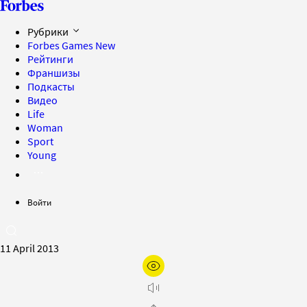
Рубрики
Forbes Games
New
Рейтинги
Франшизы
Подкасты
Видео
Life
Woman
Sport
Young
Войти
11 April 2013