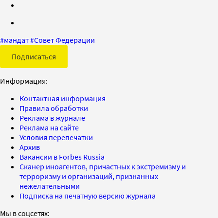
#
мандат
#
Совет Федерации
Подписаться
Информация:
Контактная информация
Правила обработки
Реклама в журнале
Реклама на сайте
Условия перепечатки
Архив
Вакансии в Forbes Russia
Сканер иноагентов, причастных к экстремизму и
терроризму и организаций, признанных
нежелательными
Подписка на печатную версию журнала
Мы в соцсетях: