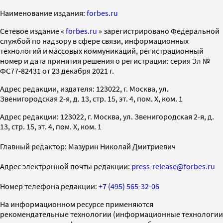
Наименование издания:
forbes.ru
Cетевое издание «
forbes.ru
» зарегистрировано Федеральной
службой по надзору в сфере связи, информационных
технологий и массовых коммуникаций, регистрационный
номер и дата принятия решения о регистрации: серия Эл №
ФС77-82431 от 23 декабря 2021 г.
Адрес редакции, издателя: 123022, г. Москва, ул.
Звенигородская 2-я, д. 13, стр. 15, эт. 4, пом. X, ком. 1
Адрес редакции: 123022, г. Москва, ул. Звенигородская 2-я, д.
13, стр. 15, эт. 4, пом. X, ком. 1
Главный редактор: Мазурин Николай Дмитриевич
Адрес электронной почты редакции:
press-release@forbes.ru
Номер телефона редакции:
+7 (495) 565-32-06
На информационном ресурсе применяются
рекомендательные технологии (информационные технологии