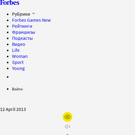
Рубрики
Forbes Games
New
Рейтинги
Франшизы
Подкасты
Видео
Life
Woman
Sport
Young
Войти
12 April 2013