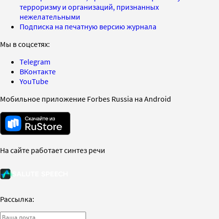
терроризму и организаций, признанных
нежелательными
Подписка на печатную версию журнала
Мы в соцсетях:
Telegram
ВКонтакте
YouTube
Мобильное приложение Forbes Russia на Android
На сайте работает синтез речи
Рассылка: