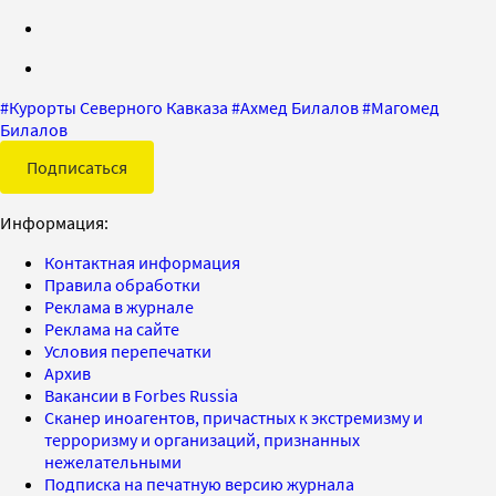
#
Курорты Северного Кавказа
#
Ахмед Билалов
#
Магомед
Билалов
Подписаться
Информация:
Контактная информация
Правила обработки
Реклама в журнале
Реклама на сайте
Условия перепечатки
Архив
Вакансии в Forbes Russia
Сканер иноагентов, причастных к экстремизму и
терроризму и организаций, признанных
нежелательными
Подписка на печатную версию журнала