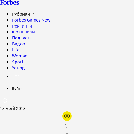
Рубрики
Forbes Games
New
Рейтинги
Франшизы
Подкасты
Видео
Life
Woman
Sport
Young
Войти
15 April 2013