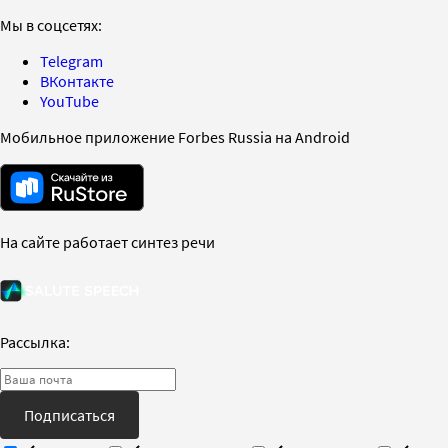
Мы в соцсетях:
Telegram
ВКонтакте
YouTube
Мобильное приложение Forbes Russia на Android
На сайте работает синтез речи
Рассылка:
Подписаться