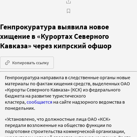
Генпрокуратура выявила новое
хищение в «Курортах Северного
Кавказа» через кипрский офшор
Копировать ссылку
Генпрокуратура направила в следственные органы новые
материалы по фактам хищения средств, выделенных ОАО
«Курорты Северного Кавказа» (КСК) из федерального
бюджета на развитие туристического
кластера,
сообщается
на сайте надзорного ведомства в
понедельник.
«Установлено, что должностные лица ОАО «КСК»
передали возложенные на общество функции по
подготовке строительства коммерческой организации,