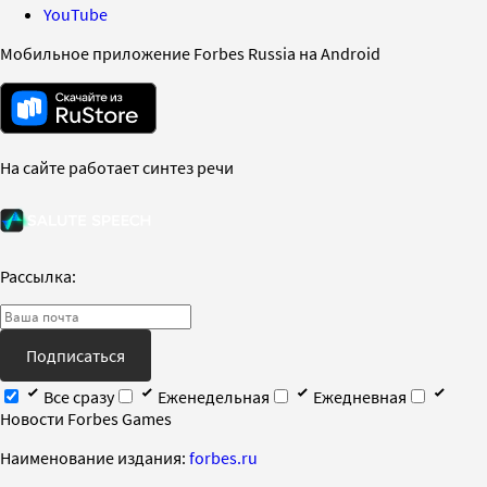
YouTube
Мобильное приложение Forbes Russia на Android
На сайте работает синтез речи
Рассылка:
Подписаться
Все сразу
Еженедельная
Ежедневная
Новости Forbes Games
Наименование издания:
forbes.ru