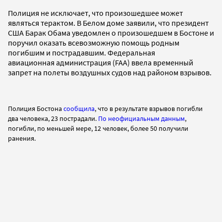
Полиция не исключает, что произошедшее может
являться терактом. В Белом доме заявили, что президент
США Барак Обама уведомлен о произошедшем в Бостоне и
поручил оказать всевозможную помощь родным
погибшим и пострадавшим. Федеральная
авиационная администрация (FAA) ввела временный
запрет на полеты воздушных судов над районом взрывов.
Полиция Бостона
сообщила
, что в результате взрывов
погибли
два человека, 23 пострадали.
По неофициальным данным
,
погибли, по меньшей мере, 12 человек, более 50 получили
ранения.