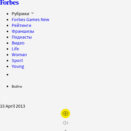
Рубрики
Forbes Games
New
Рейтинги
Франшизы
Подкасты
Видео
Life
Woman
Sport
Young
Войти
15 April 2013