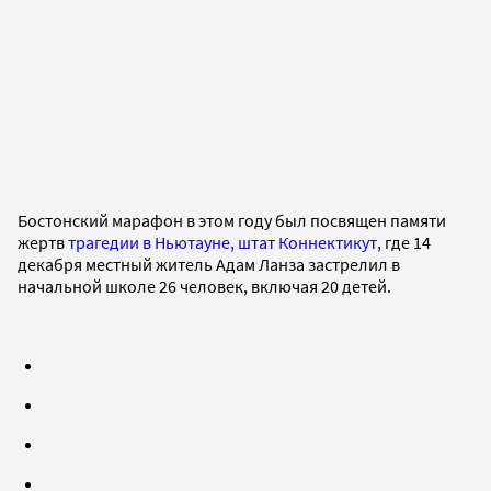
Бостонский марафон в этом году был посвящен памяти
жертв
трагедии в Ньютауне, штат Коннектикут
, где 14
декабря местный житель Адам Ланза застрелил в
начальной школе 26 человек, включая 20 детей.