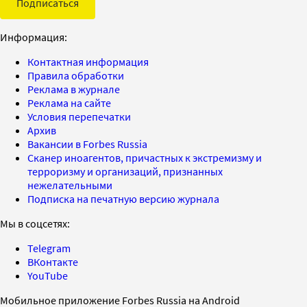
Подписаться
Информация:
Контактная информация
Правила обработки
Реклама в журнале
Реклама на сайте
Условия перепечатки
Архив
Вакансии в Forbes Russia
Сканер иноагентов, причастных к экстремизму и
терроризму и организаций, признанных
нежелательными
Подписка на печатную версию журнала
Мы в соцсетях:
Telegram
ВКонтакте
YouTube
Мобильное приложение Forbes Russia на Android