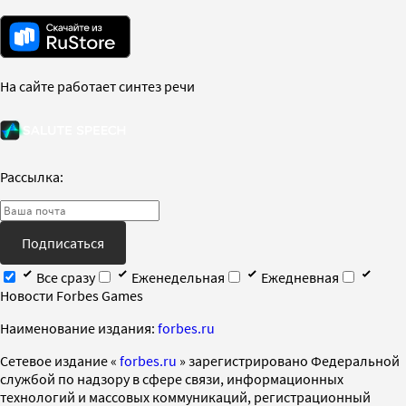
На сайте работает синтез речи
Рассылка:
Подписаться
Все сразу
Еженедельная
Ежедневная
Новости Forbes Games
Наименование издания:
forbes.ru
Cетевое издание «
forbes.ru
» зарегистрировано Федеральной
службой по надзору в сфере связи, информационных
технологий и массовых коммуникаций, регистрационный