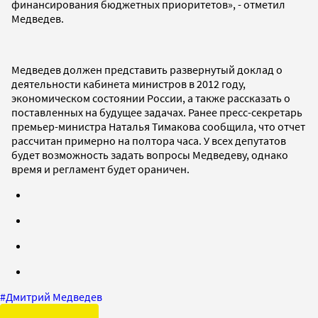
финансирования бюджетных приоритетов», - отметил
Медведев.
Медведев должен представить развернутый доклад о
деятельности кабинета министров в 2012 году,
экономическом состоянии России, а также рассказать о
поставленных на будущее задачах. Ранее пресс-секретарь
премьер-министра Наталья Тимакова сообщила, что отчет
рассчитан примерно на полтора часа. У всех депутатов
будет возможность задать вопросы Медведеву, однако
время и регламент будет ораничен.
#
Дмитрий Медведев