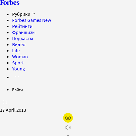
Рубрики
Forbes Games
New
Рейтинги
Франшизы
Подкасты
Видео
Life
Woman
Sport
Young
Войти
17 April 2013