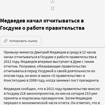
Медведев начал отчитываться в
Госдуме о работе правительства
Копировать ссылку
Премьер-министр Дмитрий Медведев в среду в 12 часов
начал отчитываться в Госдуме о работе правительства в
2012 году. Медведев впервые выступает в Думе с таким
отчетом. Поправки, обязывающие правительство
отчитываться перед Госдумой о своей деятельности по
итогам года, он внес в закон «О правительстве» и
Конституцию в 2008 году, когда занимал пост президента.
Медведев сообщил, что в 2012 году правительство внесло
в Госдуму 218 законопроектов, из них на сегодня 153 уже
приняты и подписаны президентом. Затем Медведев
перешел к экономической части отчета. Он отметил, что в