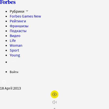
Рубрики
Forbes Games
New
Рейтинги
Франшизы
Подкасты
Видео
Life
Woman
Sport
Young
Войти
18 April 2013