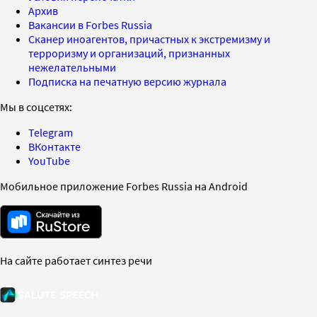
Архив
Вакансии в Forbes Russia
Сканер иноагентов, причастных к экстремизму и
терроризму и организаций, признанных
нежелательными
Подписка на печатную версию журнала
Мы в соцсетях:
Telegram
ВКонтакте
YouTube
Мобильное приложение Forbes Russia на Android
На сайте работает синтез речи