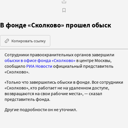
В фонде «Сколково» прошел обыск
Копировать ссылку
Сотрудники правоохранительных органов завершили
обыски в офисе фонда «Сколково»
в центре Москвы,
сообщило
РИА Новости
официальный представитель
«Сколково».
«Только что завершились обыски в фонде. Все сотрудники
«Сколково», кто работает не на удаленном доступе,
возвращаются на свои рабочие места», — сказал
представитель фонда.
Другие подробности он не уточнил.