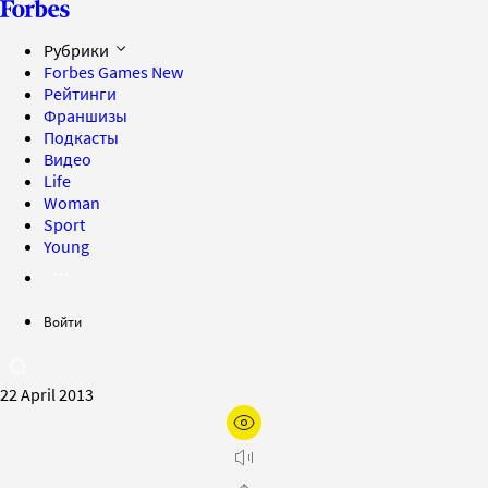
Рубрики
Forbes Games
New
Рейтинги
Франшизы
Подкасты
Видео
Life
Woman
Sport
Young
Войти
22 April 2013