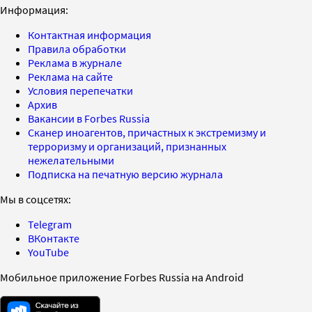
Информация:
Контактная информация
Правила обработки
Реклама в журнале
Реклама на сайте
Условия перепечатки
Архив
Вакансии в Forbes Russia
Сканер иноагентов, причастных к экстремизму и
терроризму и организаций, признанных
нежелательными
Подписка на печатную версию журнала
Мы в соцсетях:
Telegram
ВКонтакте
YouTube
Мобильное приложение Forbes Russia на Android