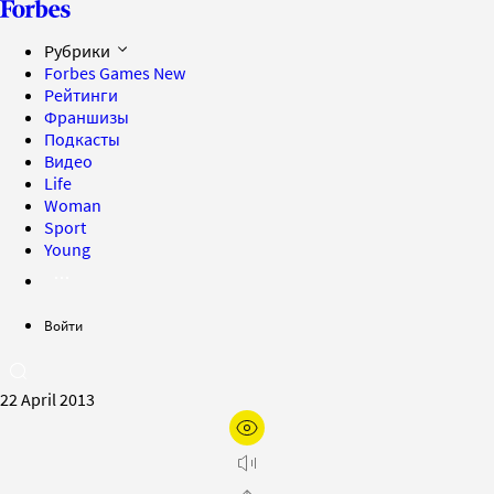
Рубрики
Forbes Games
New
Рейтинги
Франшизы
Подкасты
Видео
Life
Woman
Sport
Young
Войти
22 April 2013