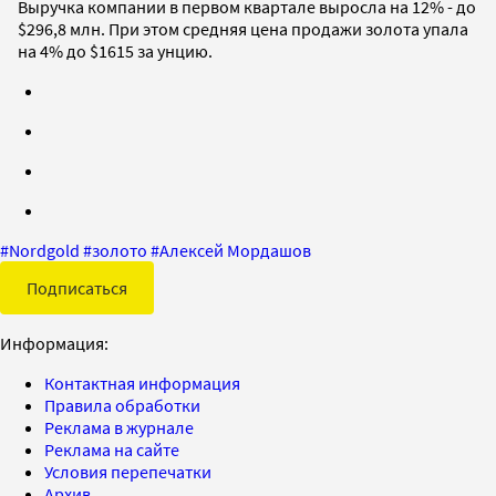
Выручка компании в первом квартале выросла на 12% - до
$296,8 млн. При этом средняя цена продажи золота упала
на 4% до $1615 за унцию.
#
Nordgold
#
золото
#
Алексей Мордашов
Подписаться
Информация:
Контактная информация
Правила обработки
Реклама в журнале
Реклама на сайте
Условия перепечатки
Архив