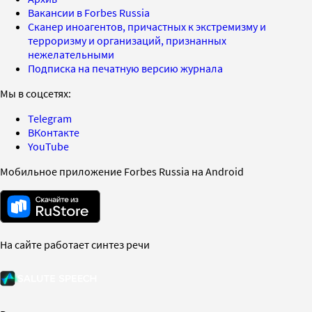
Вакансии в Forbes Russia
Сканер иноагентов, причастных к экстремизму и
терроризму и организаций, признанных
нежелательными
Подписка на печатную версию журнала
Мы в соцсетях:
Telegram
ВКонтакте
YouTube
Мобильное приложение Forbes Russia на Android
На сайте работает синтез речи