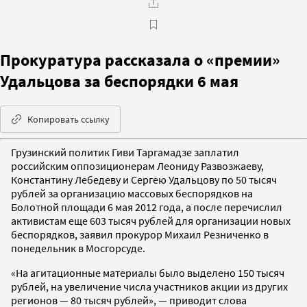
Прокуратура рассказала о «премии»
Удальцова за беспорядки 6 мая
Копировать ссылку
Грузинский политик Гиви Таргамадзе заплатил
российским оппозиционерам Леониду Развозжаеву,
Константину Лебедеву и Сергею Удальцову по 50 тысяч
рублей за организацию массовых беспорядков на
Болотной площади 6 мая 2012 года, а после перечислил
активистам еще 603 тысяч рублей для организации новых
беспорядков, заявил прокурор Михаил Резниченко в
понедельник в Мосгорсуде.
«На агитационные материалы было выделено 150 тысяч
рублей, на увеличение числа участников акции из других
регионов — 80 тысяч рублей», — приводит слова