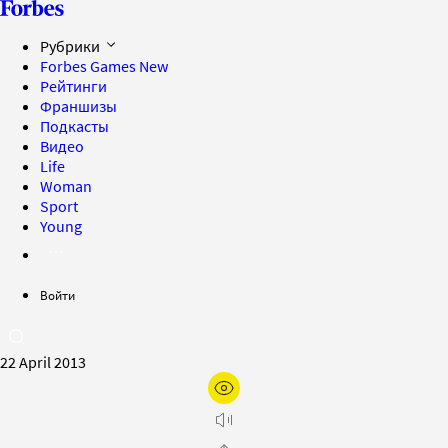
Рубрики
Forbes Games
New
Рейтинги
Франшизы
Подкасты
Видео
Life
Woman
Sport
Young
Войти
22 April 2013