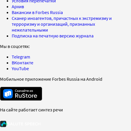
Условия перепечатки
Архив
Вакансии в Forbes Russia
Сканер иноагентов, причастных к экстремизму и
терроризму и организаций, признанных
нежелательными
Подписка на печатную версию журнала
Мы в соцсетях:
Telegram
ВКонтакте
YouTube
Мобильное приложение Forbes Russia на Android
На сайте работает синтез речи