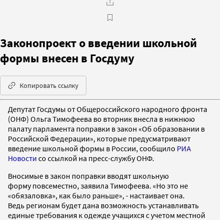
Законопроект о введении школьной
формы внесен в Госдуму
Копировать ссылку
Депутат Госдумы от Общероссийского народного фронта
(ОНФ) Ольга Тимофеева во вторник внесла в нижнюю
палату парламента поправки в закон «Об образовании в
Российской Федерации», которые предусматривают
введение школьной формы в России, сообщило
РИА
Новости
со ссылкой на пресс-службу ОНФ.
Вносимые в закон поправки вводят школьную
форму повсеместно, заявила Тимофеева. «Но это не
«обязаловка», как было раньше», - настаивает она.
Ведь регионам будет дана возможность устанавливать
единые требования к одежде учащихся с учетом местной