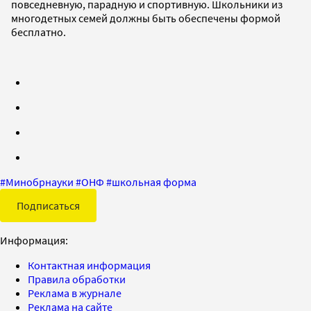
повседневную, парадную и спортивную. Школьники из
многодетных семей должны быть обеспечены формой
бесплатно.
#
Минобрнауки
#
ОНФ
#
школьная форма
Подписаться
Информация:
Контактная информация
Правила обработки
Реклама в журнале
Реклама на сайте