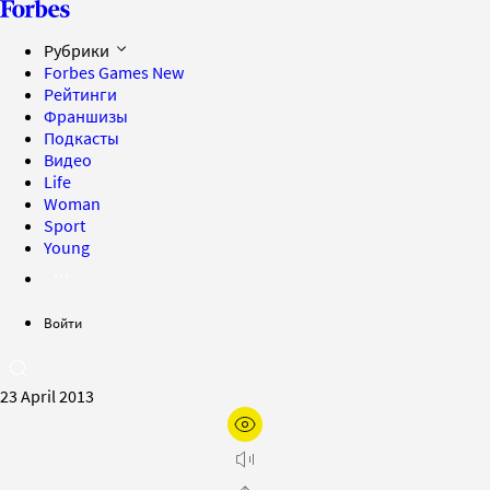
Рубрики
Forbes Games
New
Рейтинги
Франшизы
Подкасты
Видео
Life
Woman
Sport
Young
Войти
23 April 2013