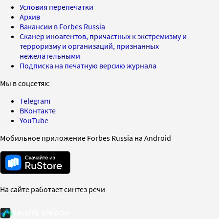
Условия перепечатки
Архив
Вакансии в Forbes Russia
Сканер иноагентов, причастных к экстремизму и
терроризму и организаций, признанных
нежелательными
Подписка на печатную версию журнала
Мы в соцсетях:
Telegram
ВКонтакте
YouTube
Мобильное приложение Forbes Russia на Android
На сайте работает синтез речи