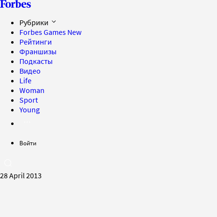
Рубрики
Forbes Games
New
Рейтинги
Франшизы
Подкасты
Видео
Life
Woman
Sport
Young
Войти
28 April 2013