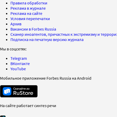
Правила обработки
Реклама в журнале
Реклама на сайте
Условия перепечатки
Архив
Вакансии в Forbes Russia
Сканер иноагентов, причастных к экстремизму и террор
Подписка на печатную версию журнала
Мы в соцсетях:
Telegram
ВКонтакте
YouTube
Мобильное приложение Forbes Russia на Android
На сайте работает синтез речи