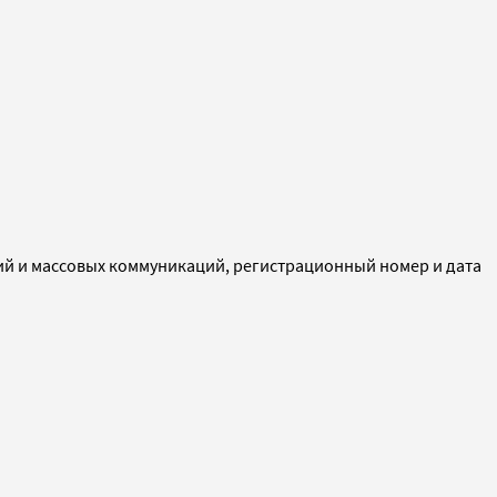
ий и массовых коммуникаций, регистрационный номер и дата