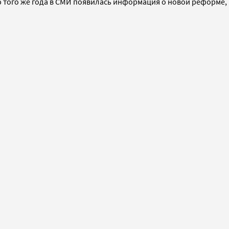
 того же года в СМИ появилась информация о новой реформе,