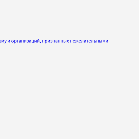
изму и организаций, признанных нежелательными