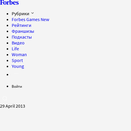
Рубрики
Forbes Games
New
Рейтинги
Франшизы
Подкасты
Видео
Life
Woman
Sport
Young
Войти
29 April 2013