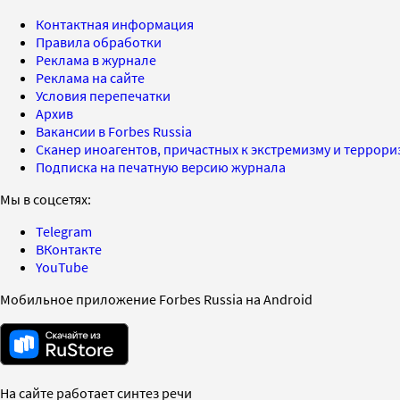
Контактная информация
Правила обработки
Реклама в журнале
Реклама на сайте
Условия перепечатки
Архив
Вакансии в Forbes Russia
Сканер иноагентов, причастных к экстремизму и террор
Подписка на печатную версию журнала
Мы в соцсетях:
Telegram
ВКонтакте
YouTube
Мобильное приложение Forbes Russia на Android
На сайте работает синтез речи