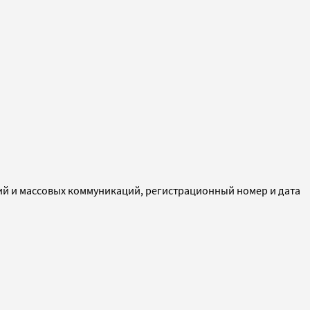
ий и массовых коммуникаций, регистрационный номер и дата