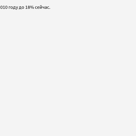
010 году до 18% сейчас.