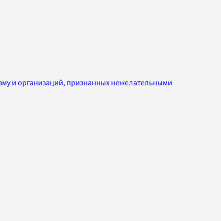
изму и организаций, признанных нежелательными