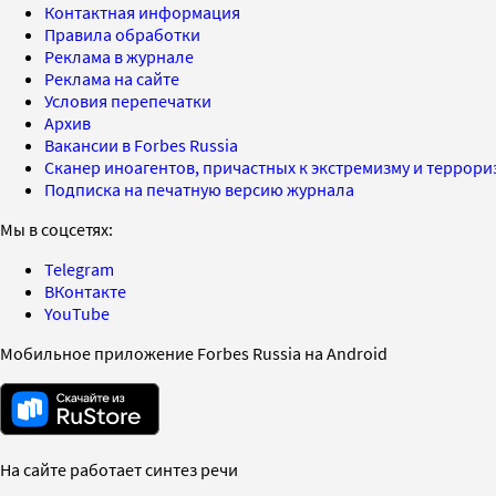
Контактная информация
Правила обработки
Реклама в журнале
Реклама на сайте
Условия перепечатки
Архив
Вакансии в Forbes Russia
Сканер иноагентов, причастных к экстремизму и террор
Подписка на печатную версию журнала
Мы в соцсетях:
Telegram
ВКонтакте
YouTube
Мобильное приложение Forbes Russia на Android
На сайте работает синтез речи