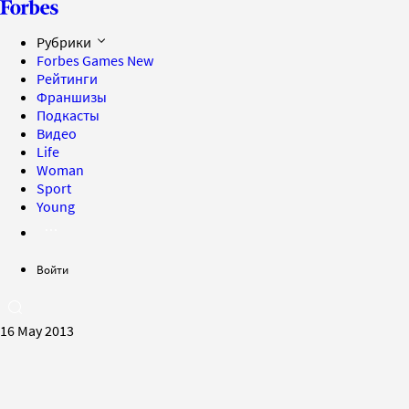
Рубрики
Forbes Games
New
Рейтинги
Франшизы
Подкасты
Видео
Life
Woman
Sport
Young
Войти
16 May 2013