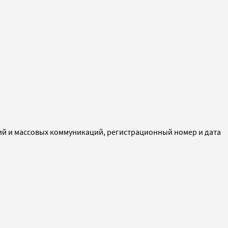
ий и массовых коммуникаций, регистрационный номер и дата