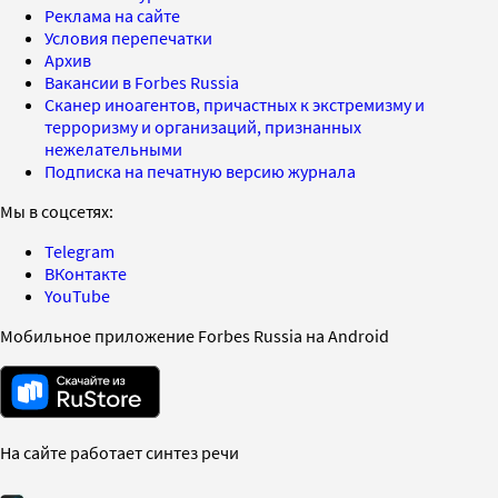
Реклама на сайте
Условия перепечатки
Архив
Вакансии в Forbes Russia
Сканер иноагентов, причастных к экстремизму и
терроризму и организаций, признанных
нежелательными
Подписка на печатную версию журнала
Мы в соцсетях:
Telegram
ВКонтакте
YouTube
Мобильное приложение Forbes Russia на Android
На сайте работает синтез речи