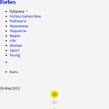
Рубрики
Forbes Games
New
Рейтинги
Франшизы
Подкасты
Видео
Life
Woman
Sport
Young
Войти
16 May 2013