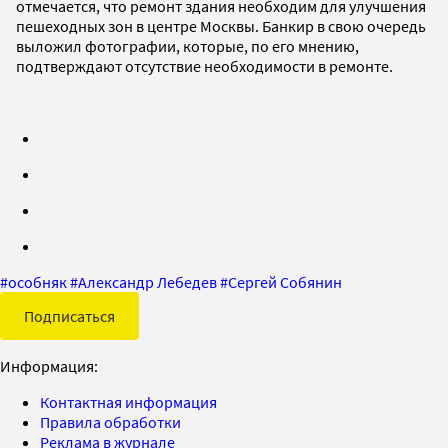
отмечается, что ремонт здания необходим для улучшения
пешеходных зон в центре Москвы. Банкир в свою очередь
выложил фотографии, которые, по его мнению,
подтверждают отсутствие необходимости в ремонте.
#
особняк
#
Александр Лебедев
#
Сергей Собянин
Подписаться
Информация:
Контактная информация
Правила обработки
Реклама в журнале