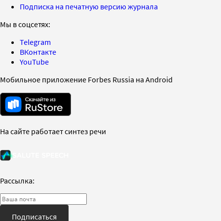
Подписка на печатную версию журнала
Мы в соцсетях:
Telegram
ВКонтакте
YouTube
Мобильное приложение Forbes Russia на Android
На сайте работает синтез речи
Рассылка:
Подписаться