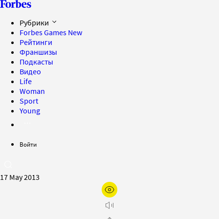
Рубрики
Forbes Games
New
Рейтинги
Франшизы
Подкасты
Видео
Life
Woman
Sport
Young
Войти
17 May 2013