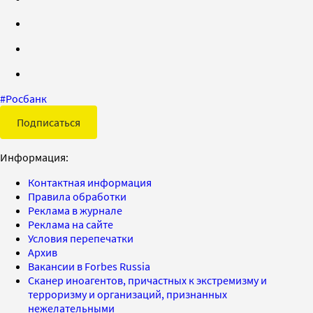
#
Росбанк
Подписаться
Информация:
Контактная информация
Правила обработки
Реклама в журнале
Реклама на сайте
Условия перепечатки
Архив
Вакансии в Forbes Russia
Сканер иноагентов, причастных к экстремизму и
терроризму и организаций, признанных
нежелательными