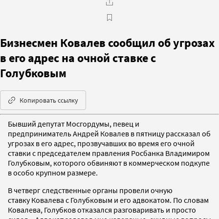
Бизнесмен Ковалев сообщил об угрозах
в его адрес на очной ставке с
Голубковым
Копировать ссылку
Бывший депутат Мосгордумы, певец и
предприниматель Андрей Ковалев в пятницу рассказал об
угрозах в его адрес, прозвучавших во время его очной
ставки с председателем правления Росбанка Владимиром
Голубковым, которого обвиняют в коммерческом подкупе
в особо крупном размере.
В четверг следственные органы провели очную
ставку Ковалева с Голубковым и его адвокатом. По словам
Ковалева, Голубков отказался разговаривать и просто