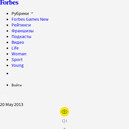
Рубрики
Forbes Games
New
Рейтинги
Франшизы
Подкасты
Видео
Life
Woman
Sport
Young
Войти
20 May 2013