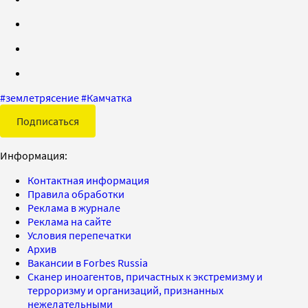
#
землетрясение
#
Камчатка
Подписаться
Информация:
Контактная информация
Правила обработки
Реклама в журнале
Реклама на сайте
Условия перепечатки
Архив
Вакансии в Forbes Russia
Сканер иноагентов, причастных к экстремизму и
терроризму и организаций, признанных
нежелательными