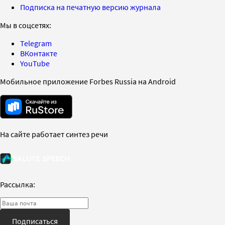
Подписка на печатную версию журнала
Мы в соцсетях:
Telegram
ВКонтакте
YouTube
Мобильное приложение Forbes Russia на Android
На сайте работает синтез речи
Рассылка:
Подписаться