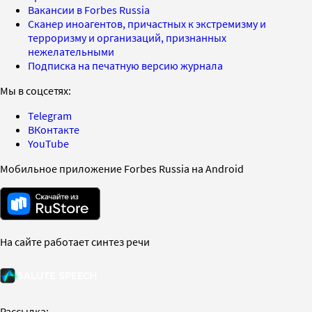
Вакансии в Forbes Russia
Сканер иноагентов, причастных к экстремизму и
терроризму и организаций, признанных
нежелательными
Подписка на печатную версию журнала
Мы в соцсетях:
Telegram
ВКонтакте
YouTube
Мобильное приложение Forbes Russia на Android
На сайте работает синтез речи
Рассылка: