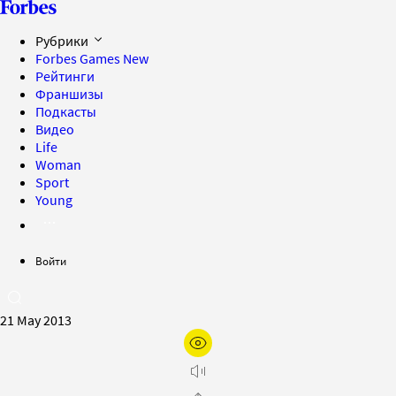
Рубрики
Forbes Games
New
Рейтинги
Франшизы
Подкасты
Видео
Life
Woman
Sport
Young
Войти
21 May 2013