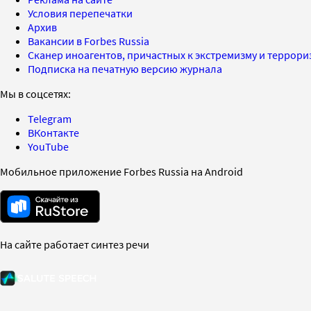
Условия перепечатки
Архив
Вакансии в Forbes Russia
Сканер иноагентов, причастных к экстремизму и террор
Подписка на печатную версию журнала
Мы в соцсетях:
Telegram
ВКонтакте
YouTube
Мобильное приложение Forbes Russia на Android
На сайте работает синтез речи