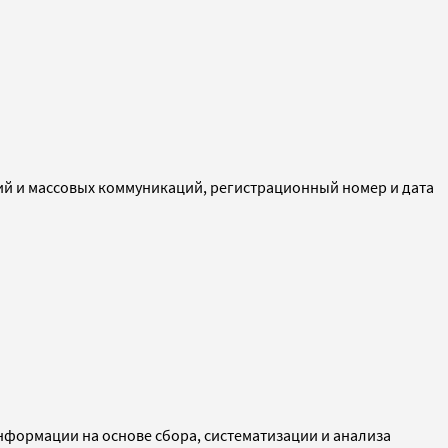
ий и массовых коммуникаций, регистрационный номер и дата
ормации на основе сбора, систематизации и анализа