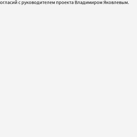
разногласий с руководителем проекта Владимиром Яковлевым.