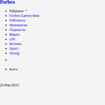
Рубрики
Forbes Games
New
Рейтинги
Франшизы
Подкасты
Видео
Life
Woman
Sport
Young
Войти
22 May 2013