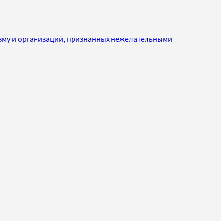
изму и организаций, признанных нежелательными