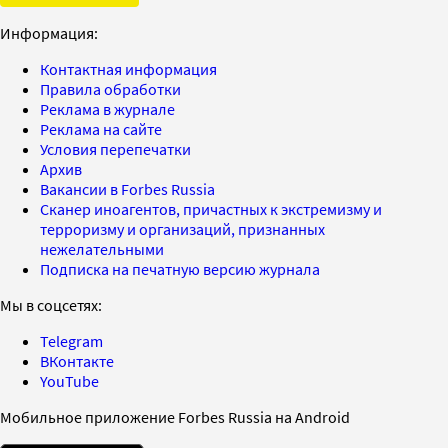
Информация:
Контактная информация
Правила обработки
Реклама в журнале
Реклама на сайте
Условия перепечатки
Архив
Вакансии в Forbes Russia
Сканер иноагентов, причастных к экстремизму и
терроризму и организаций, признанных
нежелательными
Подписка на печатную версию журнала
Мы в соцсетях:
Telegram
ВКонтакте
YouTube
Мобильное приложение Forbes Russia на Android