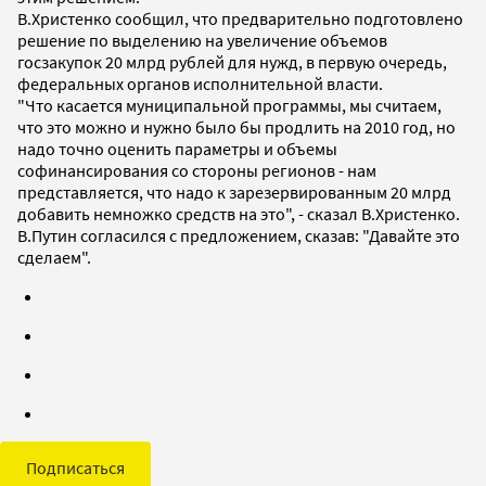
В.Христенко сообщил, что предварительно подготовлено
решение по выделению на увеличение объемов
госзакупок 20 млрд рублей для нужд, в первую очередь,
федеральных органов исполнительной власти.
"Что касается муниципальной программы, мы считаем,
что это можно и нужно было бы продлить на 2010 год, но
надо точно оценить параметры и объемы
софинансирования со стороны регионов - нам
представляется, что надо к зарезервированным 20 млрд
добавить немножко средств на это", - сказал В.Христенко.
В.Путин согласился с предложением, сказав: "Давайте это
сделаем".
Подписаться