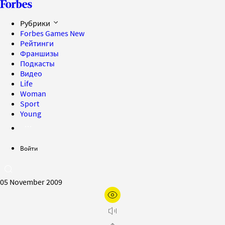
Рубрики
Forbes Games
New
Рейтинги
Франшизы
Подкасты
Видео
Life
Woman
Sport
Young
Войти
05 November 2009