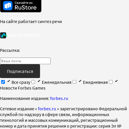
На сайте работает синтез речи
Рассылка:
Подписаться
Все сразу
Еженедельная
Ежедневная
Новости Forbes Games
Наименование издания:
forbes.ru
Cетевое издание «
forbes.ru
» зарегистрировано Федеральной
службой по надзору в сфере связи, информационных
технологий и массовых коммуникаций, регистрационный
номер и дата принятия решения о регистрации: серия Эл №