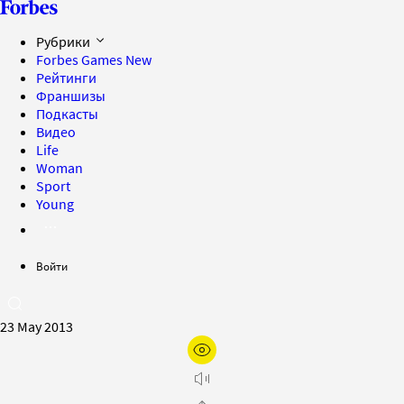
Рубрики
Forbes Games
New
Рейтинги
Франшизы
Подкасты
Видео
Life
Woman
Sport
Young
Войти
23 May 2013