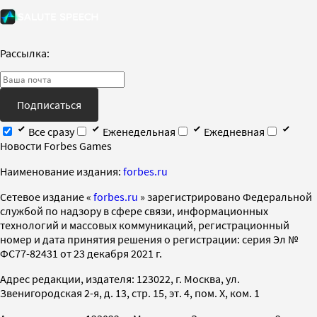
Рассылка:
Подписаться
Все сразу
Еженедельная
Ежедневная
Новости Forbes Games
Наименование издания:
forbes.ru
Cетевое издание «
forbes.ru
» зарегистрировано Федеральной
службой по надзору в сфере связи, информационных
технологий и массовых коммуникаций, регистрационный
номер и дата принятия решения о регистрации: серия Эл №
ФС77-82431 от 23 декабря 2021 г.
Адрес редакции, издателя: 123022, г. Москва, ул.
Звенигородская 2-я, д. 13, стр. 15, эт. 4, пом. X, ком. 1