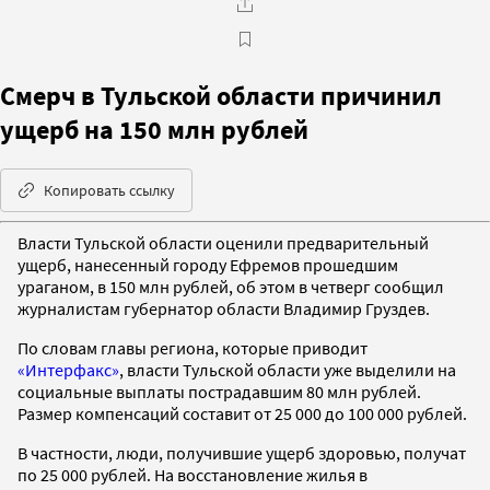
Смерч в Тульской области причинил
ущерб на 150 млн рублей
Копировать ссылку
Власти Тульской области оценили предварительный
ущерб, нанесенный городу Ефремов прошедшим
ураганом, в 150 млн рублей, об этом в четверг сообщил
журналистам губернатор области Владимир Груздев.
По словам главы региона, которые приводит
«Интерфакс»
, власти Тульской области уже выделили на
социальные выплаты пострадавшим 80 млн рублей.
Размер компенсаций составит от 25 000 до 100 000 рублей.
В частности, люди, получившие ущерб здоровью, получат
по 25 000 рублей. На восстановление жилья в