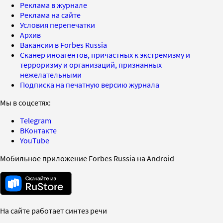
Реклама в журнале
Реклама на сайте
Условия перепечатки
Архив
Вакансии в Forbes Russia
Сканер иноагентов, причастных к экстремизму и
терроризму и организаций, признанных
нежелательными
Подписка на печатную версию журнала
Мы в соцсетях:
Telegram
ВКонтакте
YouTube
Мобильное приложение Forbes Russia на Android
На сайте работает синтез речи