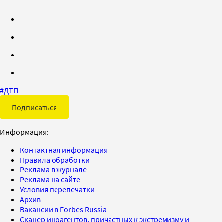
#
ДТП
Подписаться
Информация:
Контактная информация
Правила обработки
Реклама в журнале
Реклама на сайте
Условия перепечатки
Архив
Вакансии в Forbes Russia
Сканер иноагентов, причастных к экстремизму и