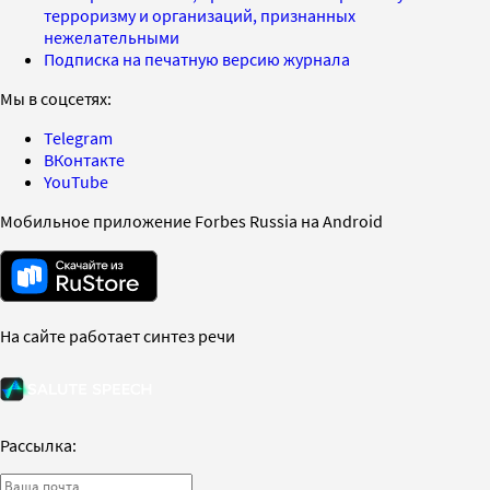
терроризму и организаций, признанных
нежелательными
Подписка на печатную версию журнала
Мы в соцсетях:
Telegram
ВКонтакте
YouTube
Мобильное приложение Forbes Russia на Android
На сайте работает синтез речи
Рассылка: