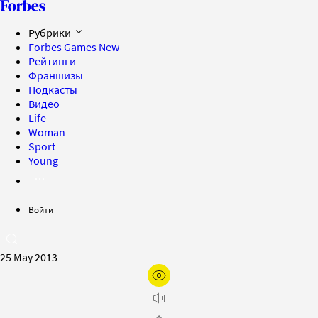
Рубрики
Forbes Games
New
Рейтинги
Франшизы
Подкасты
Видео
Life
Woman
Sport
Young
Войти
25 May 2013