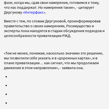
фазе, когда мы, сдав свои намерения, готовимся к тому,
что нас поддержат. Но намерения такие», - цитирует
Дергунову
«Интерфакс»
.
Вместе с тем, по словам Дергуновой, проинформировав
правительство о своих намерениях, Росимущество и
эксперты пока находятся в стадии обсуждения подходов и
целесообразности приватизации РЖД.
«Тем не менее, понимая, насколько значимо это решение,
мы позволили себе указать и в «дорожных картах», и в
плане приватизации… как сигнал, что мы продолжаем
движение в этом направлении», - заявила она.