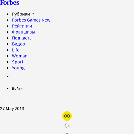
Рубрики
Forbes Games
New
Рейтинги
Франшизы
Подкасты
Видео
Life
Woman
Sport
Young
Войти
27 May 2013