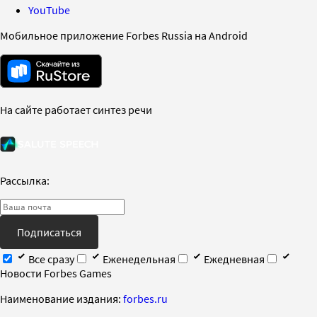
YouTube
Мобильное приложение Forbes Russia на Android
На сайте работает синтез речи
Рассылка:
Подписаться
Все сразу
Еженедельная
Ежедневная
Новости Forbes Games
Наименование издания:
forbes.ru